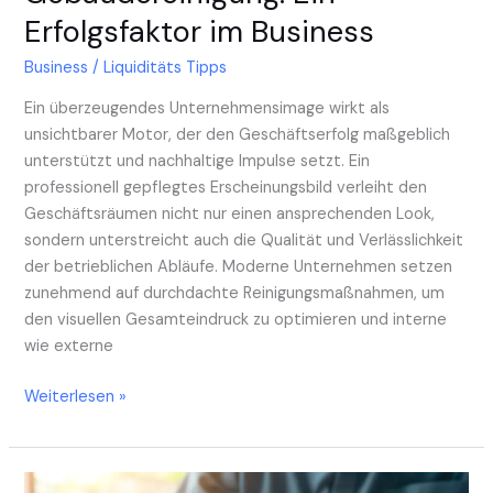
Erfolgsfaktor im Business
Business
/
Liquiditäts Tipps
Ein überzeugendes Unternehmensimage wirkt als
unsichtbarer Motor, der den Geschäftserfolg maßgeblich
unterstützt und nachhaltige Impulse setzt. Ein
professionell gepflegtes Erscheinungsbild verleiht den
Geschäftsräumen nicht nur einen ansprechenden Look,
sondern unterstreicht auch die Qualität und Verlässlichkeit
der betrieblichen Abläufe. Moderne Unternehmen setzen
zunehmend auf durchdachte Reinigungsmaßnahmen, um
den visuellen Gesamteindruck zu optimieren und interne
wie externe
Weiterlesen »
Effiziente