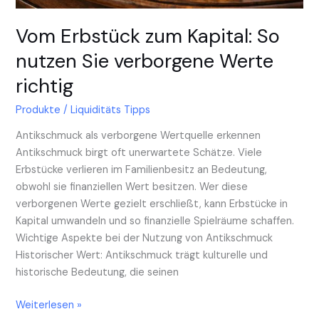
Vom Erbstück zum Kapital: So
nutzen Sie verborgene Werte
richtig
Produkte
/
Liquiditäts Tipps
Antikschmuck als verborgene Wertquelle erkennen
Antikschmuck birgt oft unerwartete Schätze. Viele
Erbstücke verlieren im Familienbesitz an Bedeutung,
obwohl sie finanziellen Wert besitzen. Wer diese
verborgenen Werte gezielt erschließt, kann Erbstücke in
Kapital umwandeln und so finanzielle Spielräume schaffen.
Wichtige Aspekte bei der Nutzung von Antikschmuck
Historischer Wert: Antikschmuck trägt kulturelle und
historische Bedeutung, die seinen
Weiterlesen »