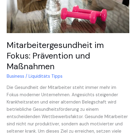
Mitarbeitergesundheit im
Fokus: Prävention und
Maßnahmen
Business
/
Liquiditäts Tipps
Die Gesundheit der Mitarbeiter steht immer mehr im
Fokus moderner Unternehmen. Angesichts steigender
Krankheitsraten und einer alternden Belegschaft wird
betriebliche Gesundheitsförderung zu einem
entscheidenden Wettbewerbsfaktor. Gesunde Mitarbeiter
sind nicht nur produktiver, sondern auch motivierter und
seltener krank. Um dieses Ziel zu erreichen, setzen viele