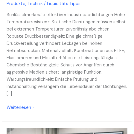
Produkte
,
Technik
/
Liquiditäts Tipps
Schlüsselmerkmale effektiver Industrieabdichtungen Hohe
Temperaturresistenz: Statische Dichtungen müssen selbst
bei extremen Temperaturen zuverlässig abdichten.
Robuste Druckbeständigkeit: Eine gleichmäßige
Druckverteilung verhindert Leckagen bei hohen
Betriebsdrücken. Materialvielfalt: Kombinationen aus PTFE,
Elastomeren und Metall erhöhen die Leistungsfähigkeit.
Chemische Beständigkeit: Schutz vor Angriffen durch
aggressive Medien sichert langfristige Funktion.
Wartungsfreundlichkeit: Einfache Prüfung und
Instandhaltung verlängern die Lebensdauer der Dichtungen.
[…]
Weiterlesen »
Sondermaschinenbau