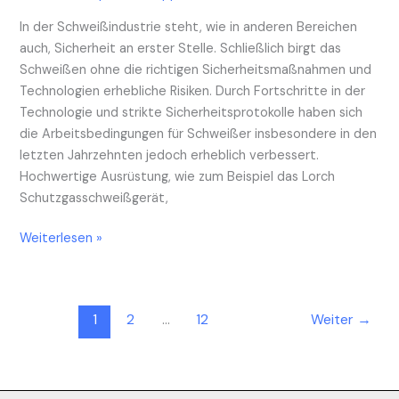
In der Schweißindustrie steht, wie in anderen Bereichen
auch, Sicherheit an erster Stelle. Schließlich birgt das
Schweißen ohne die richtigen Sicherheitsmaßnahmen und
Technologien erhebliche Risiken. Durch Fortschritte in der
Technologie und strikte Sicherheitsprotokolle haben sich
die Arbeitsbedingungen für Schweißer insbesondere in den
letzten Jahrzehnten jedoch erheblich verbessert.
Hochwertige Ausrüstung, wie zum Beispiel das Lorch
Schutzgasschweißgerät,
Weiterlesen »
1
2
…
12
Weiter
→