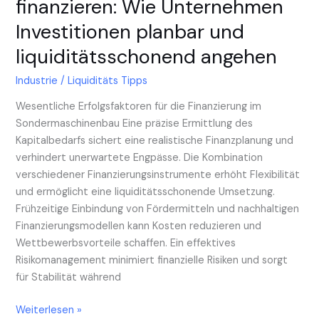
finanzieren: Wie Unternehmen
Investitionen planbar und
liquiditätsschonend angehen
Industrie
/
Liquiditäts Tipps
Wesentliche Erfolgsfaktoren für die Finanzierung im
Sondermaschinenbau Eine präzise Ermittlung des
Kapitalbedarfs sichert eine realistische Finanzplanung und
verhindert unerwartete Engpässe. Die Kombination
verschiedener Finanzierungsinstrumente erhöht Flexibilität
und ermöglicht eine liquiditätsschonende Umsetzung.
Frühzeitige Einbindung von Fördermitteln und nachhaltigen
Finanzierungsmodellen kann Kosten reduzieren und
Wettbewerbsvorteile schaffen. Ein effektives
Risikomanagement minimiert finanzielle Risiken und sorgt
für Stabilität während
Weiterlesen »