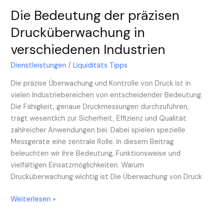
Die Bedeutung der präzisen
Drucküberwachung in
verschiedenen Industrien
Dienstleistungen
/
Liquiditäts Tipps
Die präzise Überwachung und Kontrolle von Druck ist in
vielen Industriebereichen von entscheidender Bedeutung.
Die Fähigkeit, genaue Druckmessungen durchzuführen,
trägt wesentlich zur Sicherheit, Effizienz und Qualität
zahlreicher Anwendungen bei. Dabei spielen spezielle
Messgeräte eine zentrale Rolle. In diesem Beitrag
beleuchten wir ihre Bedeutung, Funktionsweise und
vielfältigen Einsatzmöglichkeiten. Warum
Drucküberwachung wichtig ist Die Überwachung von Druck
Weiterlesen »