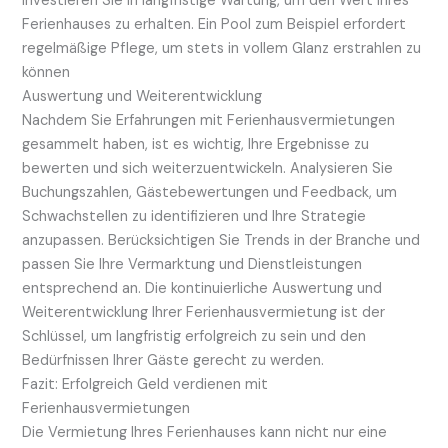
Investieren Sie in langfristige Wartung, um den Wert Ihres
Ferienhauses zu erhalten. Ein Pool zum Beispiel erfordert
regelmäßige Pflege, um stets in vollem Glanz erstrahlen zu
können
Auswertung und Weiterentwicklung
Nachdem Sie Erfahrungen mit Ferienhausvermietungen
gesammelt haben, ist es wichtig, Ihre Ergebnisse zu
bewerten und sich weiterzuentwickeln. Analysieren Sie
Buchungszahlen, Gästebewertungen und Feedback, um
Schwachstellen zu identifizieren und Ihre Strategie
anzupassen. Berücksichtigen Sie Trends in der Branche und
passen Sie Ihre Vermarktung und Dienstleistungen
entsprechend an. Die kontinuierliche Auswertung und
Weiterentwicklung Ihrer Ferienhausvermietung ist der
Schlüssel, um langfristig erfolgreich zu sein und den
Bedürfnissen Ihrer Gäste gerecht zu werden.
Fazit: Erfolgreich Geld verdienen mit
Ferienhausvermietungen
Die Vermietung Ihres Ferienhauses kann nicht nur eine