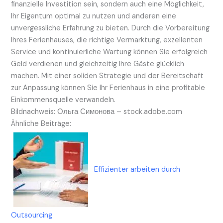
finanzielle Investition sein, sondern auch eine Möglichkeit,
Ihr Eigentum optimal zu nutzen und anderen eine
unvergessliche Erfahrung zu bieten. Durch die Vorbereitung
Ihres Ferienhauses, die richtige Vermarktung, exzellenten
Service und kontinuierliche Wartung können Sie erfolgreich
Geld verdienen und gleichzeitig Ihre Gäste glücklich
machen. Mit einer soliden Strategie und der Bereitschaft
zur Anpassung können Sie Ihr Ferienhaus in eine profitable
Einkommensquelle verwandeln.
Bildnachweis:
Ольга Симонова
– stock.adobe.com
Ähnliche Beiträge:
Effizienter arbeiten durch
Outsourcing