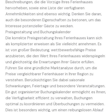
Beschreibungen, die die Vorzüge Ihres Ferienhauses
hervorheben, sowie eine Liste der verfügbaren
Annehmlichkeiten sind ebenso wichtig. Denken Sie daran,
auch die besonderen Eigenschaften zu betonen, um das
Interesse potenzieller Gäste zu wecken.
Preisgestaltung und Buchungskalender
Die korrekte Preisgestaltung Ihres Ferienhauses kann sich
als komplizierter erweisen als Sie vielleicht annehmen. Es
ist von großer Bedeutung, wettbewerbsfähige Preise
anzubieten, die den Wert Ihres Ferienhauses widerspiegeln
und gleichzeitig die Erwartungen Ihrer Gäste erfüllen.
Führen Sie eine gründliche Marktanalyse durch, um die
Preise vergleichbarer Ferienhäuser in Ihrer Region zu
verstehen. Berücksichtigen Sie dabei saisonale
Schwankungen, Feiertage und besondere Veranstaltungen.
Ein gut organisierter Buchungskalender ermöglicht es Ihnen,
die Verfügbarkeit effizient zu verwalten, Buchungen
optimal zu koordinieren und Überbuchungen zu vermeiden.
Dies ist besonders wichtig, um einen reibungslosen Ablauf