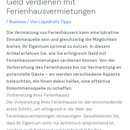
Geld verdienen mit
Ferienhausvermietungen
/
Business
/ Von
Liquiditäts Tipps
Die Vermietung von Ferienhäusern kann eine lukrative
Einnahmequelle sein und gleichzeitig die Möglichkeit
bieten, Ihr Eigentum optimal zu nutzen. In diesem
Artikel erfahren Sie, wie Sie erfolgreich Geld mit
Ferienhausvermietungen verdienen können. Von der
Vorbereitung des Ferienhauses bis zur Vermarktung an
potenzielle Gäste – wir werden verschiedene Aspekte
beleuchten, die Ihnen dabei helfen, eine effektive
Einkommensquelle zu schaffen.
Vorbereitung Ihres Ferienhauses
Die Vorbereitung Ihres Ferienhauses ist der entscheidende
erste Schritt, um erfolgreich in die Welt der
Ferienhausvermietungen einzusteigen. Gewährleisten Sie,
dass Ihr Eigentum nicht nur ästhetisch ansprechend ist,