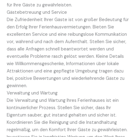
für Ihre Gäste zu gewährleisten.
Gästebetreuung und Service
Die Zufriedenheit Ihrer Gäste ist von großer Bedeutung für
den Erfolg Ihrer Ferienhausvermietungen. Bieten Sie
exzellenten Service und eine reibungslose Kommunikation
vor, während und nach dem Aufenthalt. Stellen Sie sicher,
dass alle Anfragen schnell beantwortet werden und
eventuelle Probleme rasch gelöst werden. Kleine Details
wie Willkommensgeschenke, Informationen über lokale
Attraktionen und eine gepflegte Umgebung tragen dazu
bei, positive Bewertungen und wiederkehrende Gäste zu
gewinnen.
Verwaltung und Wartung
Die Verwaltung und Wartung Ihres Ferienhauses ist ein
kontinuierlicher Prozess. Stellen Sie sicher, dass Ihr
Eigentum sauber, gut instand gehalten und sicher ist.
Koordinieren Sie die Reinigung und die Instandhaltung
regelmäßig, um den Komfort Ihrer Gäste zu gewährleisten.