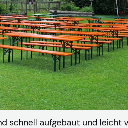
nd schnell aufgebaut und leicht 