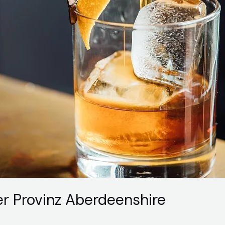
er Provinz Aberdeenshire