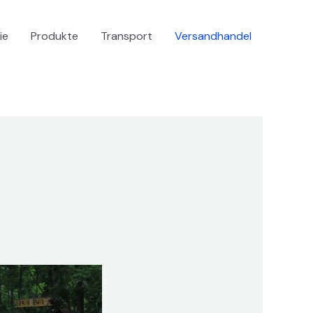
ie
Produkte
Transport
Versandhandel