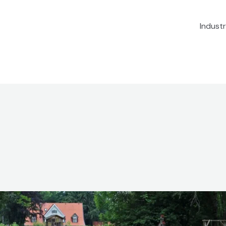
Industr