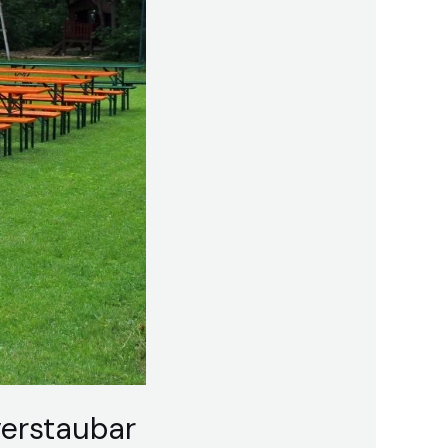
verstaubar