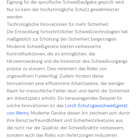
Eignung für die spezifische Schweißaufgabe geprüft wird.
Nur so kann der höchstmögliche Schutz gewährleistet
werden.
Technologische Innovationen für mehr Sicherheit
Die Entwicklung fortschrittlicher Schweißtechnologien hat
maßgeblich zur Erhöhung der Sicherheit beigetragen.
Moderne Schweißgeräte bieten verbesserte
Kontrollfunktionen, die es ermöglichen, die
Hitzeentwicklung und die Intensität des Schweißvorgangs
präzise zu steuern. Dies minimiert das Risiko von
ungewolltem Funkenflug. Zudem fördern diese
Innovationen eine effizientere Arbeitsweise, die weniger
Raum für menschliche Fehler lässt und damit die Sicherheit
am Arbeitsplatz erhöht. Ein herausragendes Beispiel für
solche Innovationen ist das
Lorch Schutzgasschweißgerät
von Werny
. Moderne Geräte dieser Art zeichnen sich durch
ihre Benutzerfreundlichkeit und Sicherheitsfeatures aus,
die nicht nur die Qualität der Schweißnähte verbessern,
sondern auch das Risiko von Verletzungen reduzieren.