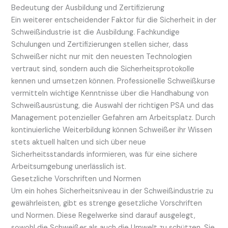
Bedeutung der Ausbildung und Zertifizierung
Ein weiterer entscheidender Faktor für die Sicherheit in der
Schweißindustrie ist die Ausbildung. Fachkundige
Schulungen und Zertifizierungen stellen sicher, dass
Schweißer nicht nur mit den neuesten Technologien
vertraut sind, sondern auch die Sicherheitsprotokolle
kennen und umsetzen können. Professionelle Schweißkurse
vermitteln wichtige Kenntnisse über die Handhabung von
Schweißausrüstung, die Auswahl der richtigen PSA und das
Management potenzieller Gefahren am Arbeitsplatz. Durch
kontinuierliche Weiterbildung können Schweißer ihr Wissen
stets aktuell halten und sich über neue
Sicherheitsstandards informieren, was für eine sichere
Arbeitsumgebung unerlässlich ist.
Gesetzliche Vorschriften und Normen
Um ein hohes Sicherheitsniveau in der Schweißindustrie zu
gewährleisten, gibt es strenge gesetzliche Vorschriften
und Normen. Diese Regelwerke sind darauf ausgelegt,
sowohl die Schweißer als auch die Umwelt zu schützen. Sie