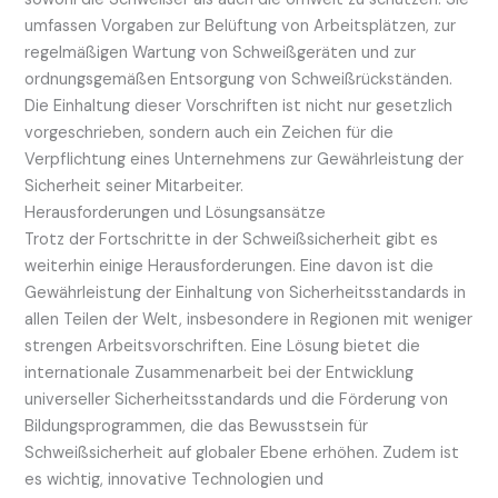
umfassen Vorgaben zur Belüftung von Arbeitsplätzen, zur
regelmäßigen Wartung von Schweißgeräten und zur
ordnungsgemäßen Entsorgung von Schweißrückständen.
Die Einhaltung dieser Vorschriften ist nicht nur gesetzlich
vorgeschrieben, sondern auch ein Zeichen für die
Verpflichtung eines Unternehmens zur Gewährleistung der
Sicherheit seiner Mitarbeiter.
Herausforderungen und Lösungsansätze
Trotz der Fortschritte in der Schweißsicherheit gibt es
weiterhin einige Herausforderungen. Eine davon ist die
Gewährleistung der Einhaltung von Sicherheitsstandards in
allen Teilen der Welt, insbesondere in Regionen mit weniger
strengen Arbeitsvorschriften. Eine Lösung bietet die
internationale Zusammenarbeit bei der Entwicklung
universeller Sicherheitsstandards und die Förderung von
Bildungsprogrammen, die das Bewusstsein für
Schweißsicherheit auf globaler Ebene erhöhen. Zudem ist
es wichtig, innovative Technologien und