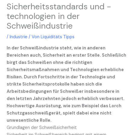
Sicherheitsstandards und -
technologien in der
Schweißindustrie
/
Industrie
/ Von
Liquiditäts Tipps
In der Schweißindustrie steht, wie in anderen
Bereichen auch, Sicherheit an erster Stelle. Schließlich
birgt das Schweißen ohne die richtigen
Sicherheitsmaßnahmen und Technologien erhebliche
Risiken. Durch Fortschritte in der Technologie und
strikte Sicherheitsprotokolle haben sich die
Arbeitsbedingungen für Schweißer insbesondere in
den letzten Jahrzehnten jedoch erheblich verbessert.
Hochwertige Ausrüstung, wie zum Beispiel das Lorch
Schutzgasschweißgerät, spielt dabei eine nicht
unwesentliche Rolle.
Grundlagen der Schweißsicherheit
Sicherheit im Schweißbereich beginnt mit einem