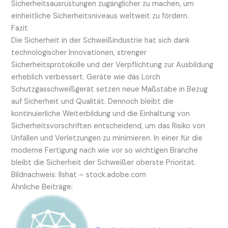
Sicherheitsausrüstungen zugänglicher zu machen, um
einheitliche Sicherheitsniveaus weltweit zu fördern.
Fazit
Die Sicherheit in der Schweißindustrie hat sich dank
technologischer Innovationen, strenger
Sicherheitsprotokolle und der Verpflichtung zur Ausbildung
erheblich verbessert. Geräte wie das Lorch
Schutzgasschweißgerät setzen neue Maßstäbe in Bezug
auf Sicherheit und Qualität. Dennoch bleibt die
kontinuierliche Weiterbildung und die Einhaltung von
Sicherheitsvorschriften entscheidend, um das Risiko von
Unfällen und Verletzungen zu minimieren. In einer für die
moderne Fertigung nach wie vor so wichtigen Branche
bleibt die Sicherheit der Schweißer oberste Priorität.
Bildnachweis:
Ilshat
– stock.adobe.com
Ähnliche Beiträge: