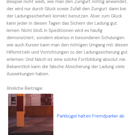
Beispiel nicht weiß, wie man den Zurrgurt richtig anwendet,
der wird nur durch Glück sowie Zufall den Zurrgurt dann bei
der Ladungssicherheit korrekt benutzen. Aber zum Glück
kann jeder in diesen Tagen das Sichern der Ladung gut
lernen. Nicht bloß in Speditionen wird es häufig
demonstriert, sondern ebenso in besonderen Schulungen
wie auch Kursen kann man den richtigen Umgang mit diesen
Hilfsmitteln und Vorrichtungen zu der Ladungssicherung gut
erlernen. Und falsch ist eine solche Fortbildung absolut nie.
Bekanntlich kann die falsche Absicherung der Ladung viele
Auswirkungen haben.
Ähnliche Beiträge:
Parkbügel halten Fremdparker ab