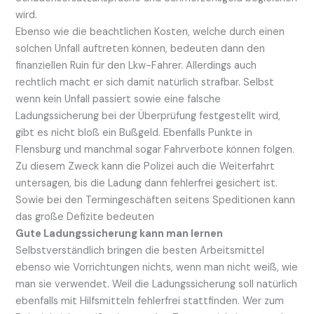
wird.
Ebenso wie die beachtlichen Kosten, welche durch einen
solchen Unfall auftreten können, bedeuten dann den
finanziellen Ruin für den Lkw-Fahrer. Allerdings auch
rechtlich macht er sich damit natürlich strafbar. Selbst
wenn kein Unfall passiert sowie eine falsche
Ladungssicherung bei der Überprüfung festgestellt wird,
gibt es nicht bloß ein Bußgeld. Ebenfalls Punkte in
Flensburg und manchmal sogar Fahrverbote können folgen.
Zu diesem Zweck kann die Polizei auch die Weiterfahrt
untersagen, bis die Ladung dann fehlerfrei gesichert ist.
Sowie bei den Termingeschäften seitens Speditionen kann
das große Defizite bedeuten
Gute Ladungssicherung kann man lernen
Selbstverständlich bringen die besten Arbeitsmittel
ebenso wie Vorrichtungen nichts, wenn man nicht weiß, wie
man sie verwendet. Weil die Ladungssicherung soll natürlich
ebenfalls mit Hilfsmitteln fehlerfrei stattfinden. Wer zum