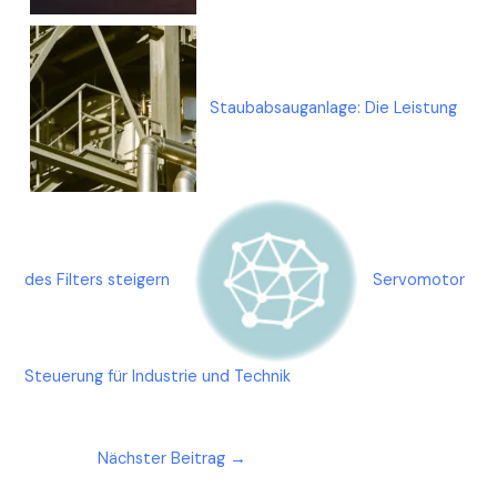
Staubabsauganlage: Die Leistung
des Filters steigern
Servomotor
Steuerung für Industrie und Technik
Nächster Beitrag
→