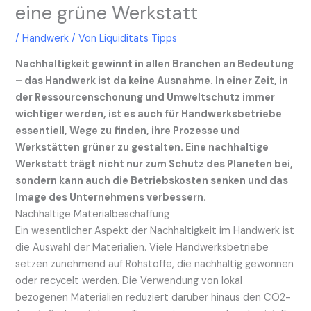
eine grüne Werkstatt
/
Handwerk
/ Von
Liquiditäts Tipps
Nachhaltigkeit gewinnt in allen Branchen an Bedeutung
– das Handwerk ist da keine Ausnahme. In einer Zeit, in
der Ressourcenschonung und Umweltschutz immer
wichtiger werden, ist es auch für Handwerksbetriebe
essentiell, Wege zu finden, ihre Prozesse und
Werkstätten grüner zu gestalten. Eine nachhaltige
Werkstatt trägt nicht nur zum Schutz des Planeten bei,
sondern kann auch die Betriebskosten senken und das
Image des Unternehmens verbessern.
Nachhaltige Materialbeschaffung
Ein wesentlicher Aspekt der Nachhaltigkeit im Handwerk ist
die Auswahl der Materialien. Viele Handwerksbetriebe
setzen zunehmend auf Rohstoffe, die nachhaltig gewonnen
oder recycelt werden. Die Verwendung von lokal
bezogenen Materialien reduziert darüber hinaus den CO2-