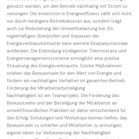
genutzt werden, um den Betrieb nachhaltig mit Strom zu
versorgen. Die Investition in Energieeffizienz zahlt sich nicht
nur durch niedrigere Betriebskosten aus, sondern trägt
auch zur Reduzierung der Umweltbelastung bei. Ein
regelmäßiges Überprüfen und Anpassen der
Energieverbrauchsmuster kann weitere Einsparpotenziale
aufdecken. Die Einbindung intelligenter Thermostate und
Energiemanagementsysteme ermöglicht eine präzise
Steuerung des Energieverbrauchs. Solche Maßnahmen
stärken das Bewusstsein für den Wert von Energie und
fördern ein nachhaltiges Verhalten im gesamten Betrieb.
Förderung der Mitarbeiterbeteiligung
Nachhaltigkeit ist ein Teamprojekt. Die Förderung des
Bewusstseins und der Beteiligung der Mitarbeiter an
umweltfreundlichen Praktiken ist daher entscheidend für
den Erfolg. Schulungen und Workshops können helfen, das
Bewusstsein zu schärfen und Mitarbeiter zu ermutigen,
eigene Ideen zur Verbesserung der Nachhaltigkeit