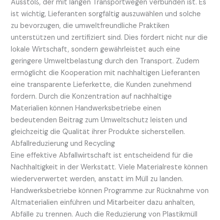
Ausstoß, der mit langen Transportwegen verbunden ist. Es
ist wichtig, Lieferanten sorgfältig auszuwählen und solche
zu bevorzugen, die umweltfreundliche Praktiken
unterstützen und zertifiziert sind. Dies fördert nicht nur die
lokale Wirtschaft, sondern gewährleistet auch eine
geringere Umweltbelastung durch den Transport. Zudem
ermöglicht die Kooperation mit nachhaltigen Lieferanten
eine transparente Lieferkette, die Kunden zunehmend
fordern. Durch die Konzentration auf nachhaltige
Materialien können Handwerksbetriebe einen
bedeutenden Beitrag zum Umweltschutz leisten und
gleichzeitig die Qualität ihrer Produkte sicherstellen.
Abfallreduzierung und Recycling
Eine effektive Abfallwirtschaft ist entscheidend für die
Nachhaltigkeit in der Werkstatt. Viele Materialreste können
wiederverwertet werden, anstatt im Müll zu landen.
Handwerksbetriebe können Programme zur Rücknahme von
Altmaterialien einführen und Mitarbeiter dazu anhalten,
Abfälle zu trennen. Auch die Reduzierung von Plastikmüll