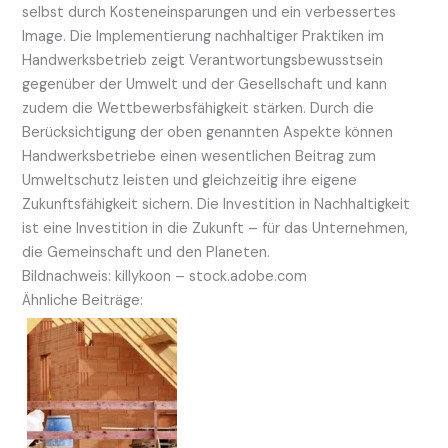
selbst durch Kosteneinsparungen und ein verbessertes
Image. Die Implementierung nachhaltiger Praktiken im
Handwerksbetrieb zeigt Verantwortungsbewusstsein
gegenüber der Umwelt und der Gesellschaft und kann
zudem die Wettbewerbsfähigkeit stärken. Durch die
Berücksichtigung der oben genannten Aspekte können
Handwerksbetriebe einen wesentlichen Beitrag zum
Umweltschutz leisten und gleichzeitig ihre eigene
Zukunftsfähigkeit sichern. Die Investition in Nachhaltigkeit
ist eine Investition in die Zukunft – für das Unternehmen,
die Gemeinschaft und den Planeten.
Bildnachweis:
killykoon
– stock.adobe.com
Ähnliche Beiträge: