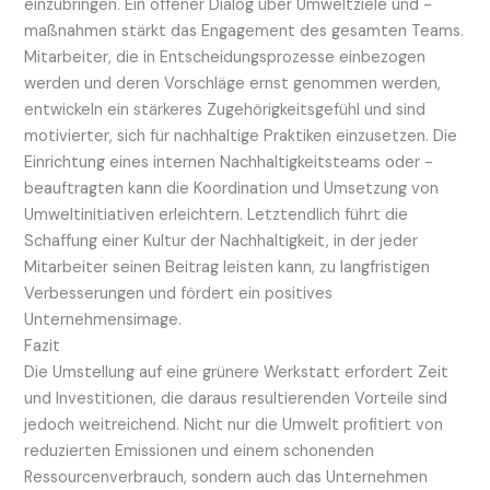
einzubringen. Ein offener Dialog über Umweltziele und -
maßnahmen stärkt das Engagement des gesamten Teams.
Mitarbeiter, die in Entscheidungsprozesse einbezogen
werden und deren Vorschläge ernst genommen werden,
entwickeln ein stärkeres Zugehörigkeitsgefühl und sind
motivierter, sich für nachhaltige Praktiken einzusetzen. Die
Einrichtung eines internen Nachhaltigkeitsteams oder -
beauftragten kann die Koordination und Umsetzung von
Umweltinitiativen erleichtern. Letztendlich führt die
Schaffung einer Kultur der Nachhaltigkeit, in der jeder
Mitarbeiter seinen Beitrag leisten kann, zu langfristigen
Verbesserungen und fördert ein positives
Unternehmensimage.
Fazit
Die Umstellung auf eine grünere Werkstatt erfordert Zeit
und Investitionen, die daraus resultierenden Vorteile sind
jedoch weitreichend. Nicht nur die Umwelt profitiert von
reduzierten Emissionen und einem schonenden
Ressourcenverbrauch, sondern auch das Unternehmen