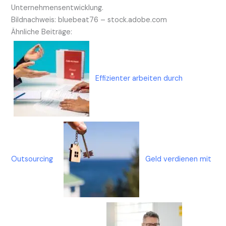
Unternehmensentwicklung.
Bildnachweis:
bluebeat76
– stock.adobe.com
Ähnliche Beiträge:
Effizienter arbeiten durch
Outsourcing
Geld verdienen mit