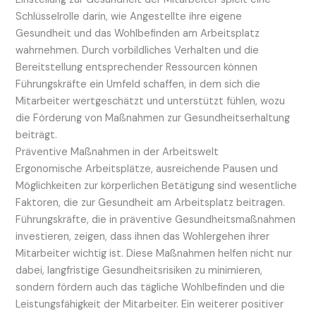
Schlüsselrolle darin, wie Angestellte ihre eigene
Gesundheit und das Wohlbefinden am Arbeitsplatz
wahrnehmen. Durch vorbildliches Verhalten und die
Bereitstellung entsprechender Ressourcen können
Führungskräfte ein Umfeld schaffen, in dem sich die
Mitarbeiter wertgeschätzt und unterstützt fühlen, wozu
die Förderung von Maßnahmen zur Gesundheitserhaltung
beiträgt.
Präventive Maßnahmen in der Arbeitswelt
Ergonomische Arbeitsplätze, ausreichende Pausen und
Möglichkeiten zur körperlichen Betätigung sind wesentliche
Faktoren, die zur Gesundheit am Arbeitsplatz beitragen.
Führungskräfte, die in präventive Gesundheitsmaßnahmen
investieren, zeigen, dass ihnen das Wohlergehen ihrer
Mitarbeiter wichtig ist. Diese Maßnahmen helfen nicht nur
dabei, langfristige Gesundheitsrisiken zu minimieren,
sondern fördern auch das tägliche Wohlbefinden und die
Leistungsfähigkeit der Mitarbeiter. Ein weiterer positiver