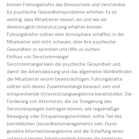
können Führungskräfte das Bewusstsein und Verständnis
für psychische Gesundheitsprobleme erhöhen. Es ist
wichtig, dass Mitarbeiter wissen, wo und wie sie
diesbezüglich Unterstützung erhalten können.
Führungskräfte sollten eine Atmosphäre schaffen, in der
Mitarbeiter sich nicht scheuen, über ihre psychische
Gesundheit zu sprechen und Hilfe zu suchen.
Einfluss von Serotoninmangel
Serotoninmangel kann die psychische Gesundheit und
damit die Arbeitsleistung und das allgemeine Wohlbefinden
der Mitarbeiter enorm beeinträchtigen. Führungskräfte
sollten sich dieses Zusammenhangs bewusst sein und
entsprechende Unterstützungsangebote bereitstellen. Die
Förderung von Aktivitäten, die zur Steigerung des
Serotoninspiegels beitragen können, wie regelmäßige
Bewegung oder Entspannungstechniken, sollte Teil des
betrieblichen Gesundheitsmanagements sein. Durch
gezielte Informationsangebote und die Schaffung eines
unterstützenden Arbeitsumfelds können die negativen