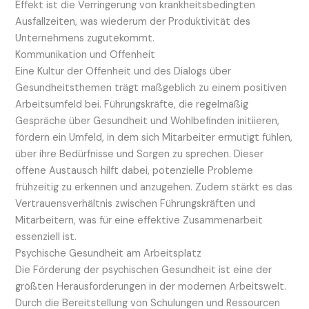
Effekt ist die Verringerung von krankheitsbedingten
Ausfallzeiten, was wiederum der Produktivität des
Unternehmens zugutekommt.
Kommunikation und Offenheit
Eine Kultur der Offenheit und des Dialogs über
Gesundheitsthemen trägt maßgeblich zu einem positiven
Arbeitsumfeld bei. Führungskräfte, die regelmäßig
Gespräche über Gesundheit und Wohlbefinden initiieren,
fördern ein Umfeld, in dem sich Mitarbeiter ermutigt fühlen,
über ihre Bedürfnisse und Sorgen zu sprechen. Dieser
offene Austausch hilft dabei, potenzielle Probleme
frühzeitig zu erkennen und anzugehen. Zudem stärkt es das
Vertrauensverhältnis zwischen Führungskräften und
Mitarbeitern, was für eine effektive Zusammenarbeit
essenziell ist.
Psychische Gesundheit am Arbeitsplatz
Die Förderung der psychischen Gesundheit ist eine der
größten Herausforderungen in der modernen Arbeitswelt.
Durch die Bereitstellung von Schulungen und Ressourcen