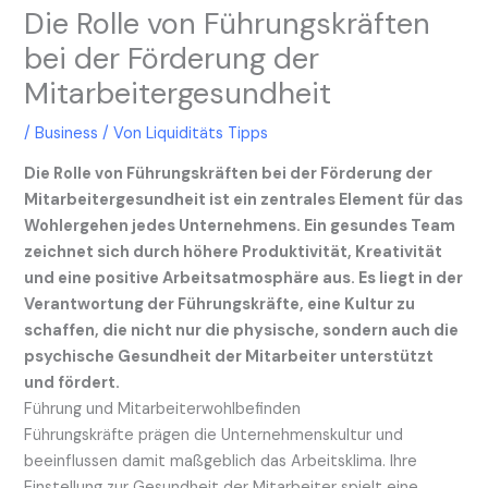
Die Rolle von Führungskräften
bei der Förderung der
Mitarbeitergesundheit
/
Business
/ Von
Liquiditäts Tipps
Die Rolle von Führungskräften bei der Förderung der
Mitarbeitergesundheit ist ein zentrales Element für das
Wohlergehen jedes Unternehmens. Ein gesundes Team
zeichnet sich durch höhere Produktivität, Kreativität
und eine positive Arbeitsatmosphäre aus. Es liegt in der
Verantwortung der Führungskräfte, eine Kultur zu
schaffen, die nicht nur die physische, sondern auch die
psychische Gesundheit der Mitarbeiter unterstützt
und fördert.
Führung und Mitarbeiterwohlbefinden
Führungskräfte prägen die Unternehmenskultur und
beeinflussen damit maßgeblich das Arbeitsklima. Ihre
Einstellung zur Gesundheit der Mitarbeiter spielt eine