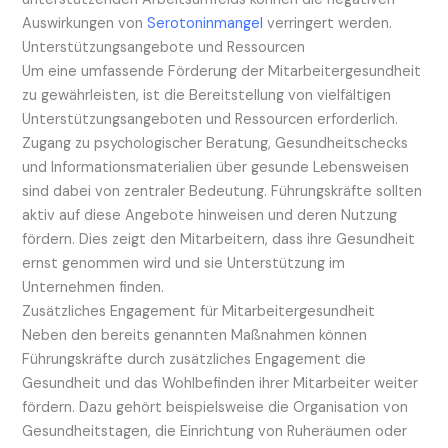
Auswirkungen von
Serotoninmangel
verringert werden.
Unterstützungsangebote und Ressourcen
Um eine umfassende Förderung der Mitarbeitergesundheit
zu gewährleisten, ist die Bereitstellung von vielfältigen
Unterstützungsangeboten und Ressourcen erforderlich.
Zugang zu psychologischer Beratung, Gesundheitschecks
und Informationsmaterialien über gesunde Lebensweisen
sind dabei von zentraler Bedeutung. Führungskräfte sollten
aktiv auf diese Angebote hinweisen und deren Nutzung
fördern. Dies zeigt den Mitarbeitern, dass ihre Gesundheit
ernst genommen wird und sie Unterstützung im
Unternehmen finden.
Zusätzliches Engagement für Mitarbeitergesundheit
Neben den bereits genannten Maßnahmen können
Führungskräfte durch zusätzliches Engagement die
Gesundheit und das Wohlbefinden ihrer Mitarbeiter weiter
fördern. Dazu gehört beispielsweise die Organisation von
Gesundheitstagen, die Einrichtung von Ruheräumen oder