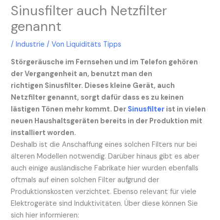
Sinusfilter auch Netzfilter
genannt
/
Industrie
/ Von
Liquiditäts Tipps
Störgeräusche im Fernsehen und im Telefon gehören
der Vergangenheit an, benutzt man den
richtigen Sinusfilter. Dieses kleine Gerät, auch
Netzfilter genannt, sorgt dafür dass es zu keinen
lästigen Tönen mehr kommt. Der
Sinusfilter
ist in vielen
neuen Haushaltsgeräten bereits in der Produktion mit
installiert worden.
Deshalb ist die Anschaffung eines solchen Filters nur bei
älteren Modellen notwendig. Darüber hinaus gibt es aber
auch einige ausländische Fabrikate hier wurden ebenfalls
oftmals auf einen solchen Filter aufgrund der
Produktionskosten verzichtet. Ebenso relevant für viele
Elektrogeräte sind Induktivitäten. Über diese können Sie
sich hier informieren: