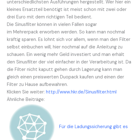
unterschiedlichsten Ausführungen hergestellt. Wer hier ein
kleines Ersatzteil benötigt ist meist schon mit zwei oder
drei Euro mit dem richtigen Teil bedient.
Die Sinusfilter können in vielen Fällen sogar
im Mehrerpack erworben werden. So kann man nochmal
kräftig sparen. Es lohnt sich vor allem, wenn man den Filter
selbst einbuchen will, hier nochmal auf die Anleitung zu
schauen. Ein wenig mehr Geld investiert und man erhält
den Sinusfilter der viel einfacher in der Verarbeitung ist. Da
die Filter nicht kaputt gehen durch Lagerung kann man
gleich einen preiswerten Duopack kaufen und einen der
Filter zu Hause aufbewahren.
Klicken Sie weiter:
http://www.hkr.de/Sinusfilter.html
Ähnliche Beiträge:
Für die Ladungssicherung gibt es