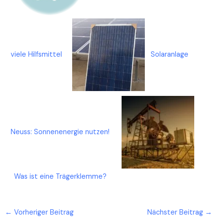
viele Hilfsmittel
Solaranlage
Neuss: Sonnenenergie nutzen!
Was ist eine Trägerklemme ?
←
Vorheriger Beitrag
Nächster Beitrag
→