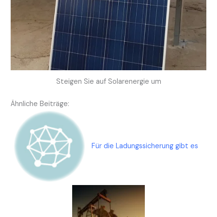
Steigen Sie auf Solarenergie um
Ähnliche Beiträge:
Für die Ladungssicherung gibt es