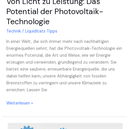
Von Licht zu Leistung: Das
Potential der Photovoltaik-
Technologie
Technik
/
Liquiditäts Tipps
In einer Welt, die sich immer mehr nach nachhaltigen
Energiequellen sehnt, hat die Photovoltaik-Technologie ein
enormes Potenzial, die Art und Weise, wie wir Energie
erzeugen und verwenden, grundlegend zu verändern. Sie
bietet eine saubere, erneuerbare Energiequelle, die uns
dabei helfen kann, unsere Abhängigkeit von fossilen
Brennstoffen zu verringern und unsere Klimaziele zu
erreichen. Lassen Sie
Weiterlesen »
3D