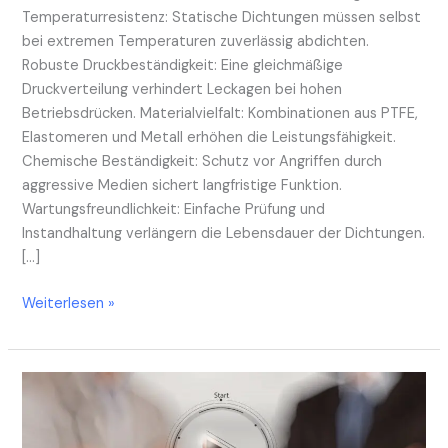
Temperaturresistenz: Statische Dichtungen müssen selbst
bei extremen Temperaturen zuverlässig abdichten.
Robuste Druckbeständigkeit: Eine gleichmäßige
Druckverteilung verhindert Leckagen bei hohen
Betriebsdrücken. Materialvielfalt: Kombinationen aus PTFE,
Elastomeren und Metall erhöhen die Leistungsfähigkeit.
Chemische Beständigkeit: Schutz vor Angriffen durch
aggressive Medien sichert langfristige Funktion.
Wartungsfreundlichkeit: Einfache Prüfung und
Instandhaltung verlängern die Lebensdauer der Dichtungen.
[…]
Weiterlesen »
Die
Kunst
der