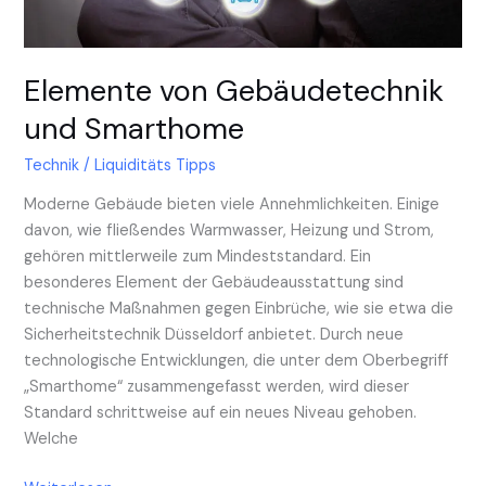
Elemente von Gebäudetechnik
und Smarthome
Technik
/
Liquiditäts Tipps
Moderne Gebäude bieten viele Annehmlichkeiten. Einige
davon, wie fließendes Warmwasser, Heizung und Strom,
gehören mittlerweile zum Mindeststandard. Ein
besonderes Element der Gebäudeausstattung sind
technische Maßnahmen gegen Einbrüche, wie sie etwa die
Sicherheitstechnik Düsseldorf anbietet. Durch neue
technologische Entwicklungen, die unter dem Oberbegriff
„Smarthome“ zusammengefasst werden, wird dieser
Standard schrittweise auf ein neues Niveau gehoben.
Welche