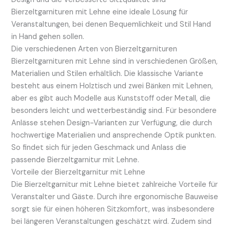
Bierzeltgarnituren mit Lehne eine ideale Lösung für
Veranstaltungen, bei denen Bequemlichkeit und Stil Hand
in Hand gehen sollen.
Die verschiedenen Arten von Bierzeltgarnituren
Bierzeltgarnituren mit Lehne sind in verschiedenen Größen,
Materialien und Stilen erhältlich. Die klassische Variante
besteht aus einem Holztisch und zwei Bänken mit Lehnen,
aber es gibt auch Modelle aus Kunststoff oder Metall, die
besonders leicht und wetterbeständig sind. Für besondere
Anlässe stehen Design-Varianten zur Verfügung, die durch
hochwertige Materialien und ansprechende Optik punkten.
So findet sich für jeden Geschmack und Anlass die
passende Bierzeltgarnitur mit Lehne.
Vorteile der Bierzeltgarnitur mit Lehne
Die Bierzeltgarnitur mit Lehne bietet zahlreiche Vorteile für
Veranstalter und Gäste. Durch ihre ergonomische Bauweise
sorgt sie für einen höheren Sitzkomfort, was insbesondere
bei längeren Veranstaltungen geschätzt wird. Zudem sind