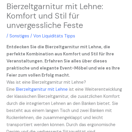
Bierzeltgarnitur mit Lehne:
Komfort und Stil für
unvergessliche Feste
/
Sonstiges
/ Von
Liquiditäts Tipps
Entdecken Sie die Bierzeltgarnitur mit Lehne, die
perfekte Kombination aus Komfort und Stil für Ihre
Veranstaltungen. Erfahren Sie alles über dieses
praktische und elegante Event-Möbel und wie es Ihre
Feier zum vollen Erfolg macht.
Was ist eine Bierzeltgarnitur mit Lehne?
Eine
Bierzeltgarnitur mit Lehne
ist eine Weiterentwicklung
der klassischen Bierzeltgarnitur, die zusätzlichen Komfort
durch die integrierten Lehnen an den Bänken bietet. Sie
besteht aus einem langen Tisch und zwei Bänken mit
Rückenlehnen, die zusammengeklappt und leicht
transportiert werden können. Durch das ergonomische
Design und die verbesserte Sitzqualität sind