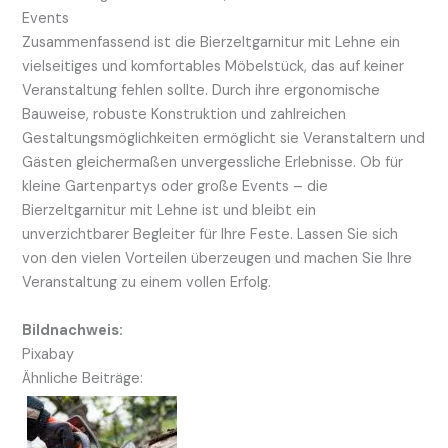
Events
Zusammenfassend ist die Bierzeltgarnitur mit Lehne ein
vielseitiges und komfortables Möbelstück, das auf keiner
Veranstaltung fehlen sollte. Durch ihre ergonomische
Bauweise, robuste Konstruktion und zahlreichen
Gestaltungsmöglichkeiten ermöglicht sie Veranstaltern und
Gästen gleichermaßen unvergessliche Erlebnisse. Ob für
kleine Gartenpartys oder große Events – die
Bierzeltgarnitur mit Lehne ist und bleibt ein
unverzichtbarer Begleiter für Ihre Feste. Lassen Sie sich
von den vielen Vorteilen überzeugen und machen Sie Ihre
Veranstaltung zu einem vollen Erfolg.
Bildnachweis:
Pixabay
Ähnliche Beiträge: