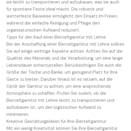
sie leicht zu transportieren und aufzubauen, was sie auch
für spontane Feste ideal macht. Die robuste und
wetterfeste Bauweise ermöglicht den Einsatz im Freien,
während die einfache Reinigung und Pflege den
organisatorischen Aufwand reduziert.
Tipps für den Kauf einer Bierzeltgarnitur mit Lehne
Bei der Anschaffung einer Bierzeltgarnitur mit Lehne sollten
Sie auf einige wichtige Aspekte achten. Achten Sie auf die
Qualität des Materials und die Verarbeitung, um eine lange
Lebensdauer sicherzustellen. Berücksichtigen Sie auch die
Größe der Tische und Bänke, um genügend Platz für Ihre
Gäste zu bieten. Darüber hinaus ist es ratsam, auf die
Optik der Garnitur zu achten, um eine ansprechende
Atmosphäre zu schaffen. Prüfen Sie zudem, ob die
Bierzeltgarnitur mit Lehne leicht zu transportieren und
aufzubauen ist, um den logistischen Aufwand zu
minimieren.
Kreative Gestaltungsideen für Ihre Bierzeltgarnitur
Mit ein wenig Kreativität können Sie Ihre Bierzeltgarnitur