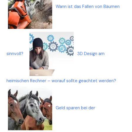
Wann ist das Fällen von Bäumen
sinnvoll?
3D Design am
heimischen Rechner – worauf sollte geachtet werden?
Geld sparen bei der