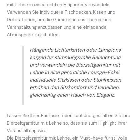
mit Lehne in einen echten Hingucker verwandeln.
Verwenden Sie individuelle Tischdecken, Kissen und
Dekorationen, um die Garnitur an das Thema Ihrer
Veranstaltung anzupassen und eine einladende
Atmosphäre zu schaffen.
Hängende Lichterketten oder Lampions
sorgen für stimmungsvolle Beleuchtung
und verwandeln die Bierzeltgarnitur mit
Lehne in eine gemütliche Lounge-Ecke.
Individuelle Sitzkissen oder Stuhlhussen
erhöhen den Sitzkomfort und verleihen
gleichzeitig einen Hauch von Eleganz.
Lassen Sie Ihrer Fantasie freien Lauf und gestalten Sie Ihre
Bierzeltgarnitur mit Lehne so, dass sie zum Highlight Ihrer
Veranstaltung wird.
Die Bierzeltgarnitur mit Lehne, ein Must-have für stilvolle