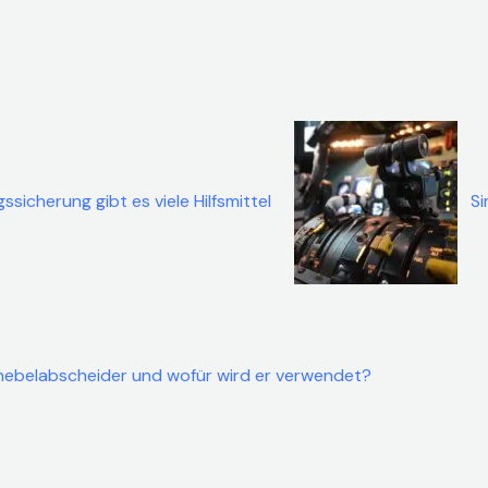
ssicherung gibt es viele Hilfsmittel
Si
lnebelabscheider und wofür wird er verwendet?