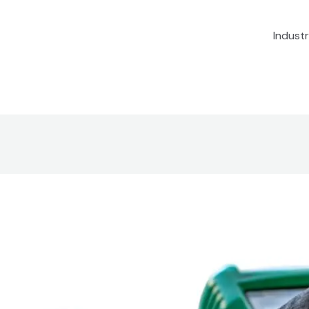
Industr