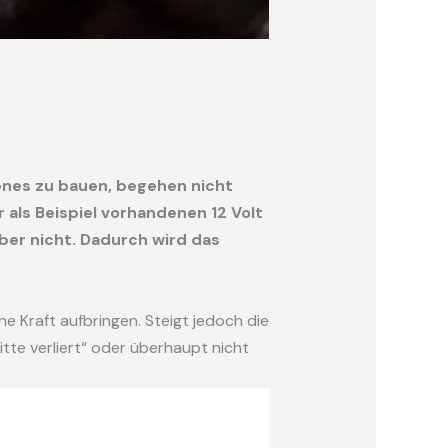
enes zu bauen, begehen nicht
 als Beispiel vorhandenen 12 Volt
aber nicht. Dadurch wird das
ne Kraft aufbringen. Steigt jedoch die
tte verliert“ oder überhaupt nicht