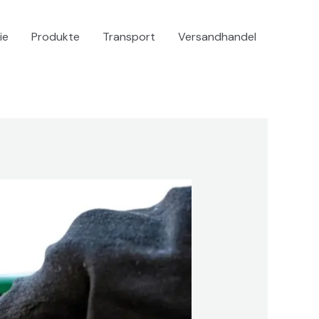
ie
Produkte
Transport
Versandhandel