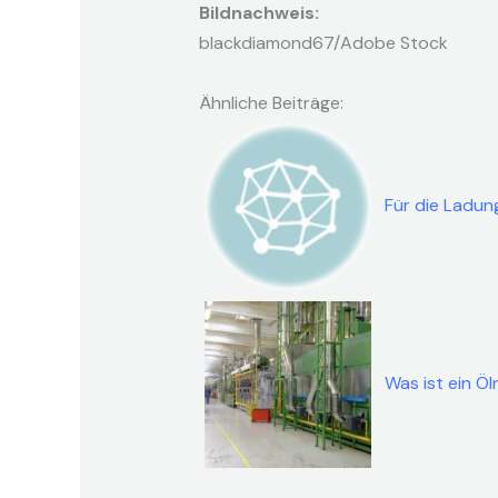
Bildnachweis:
blackdiamond67/Adobe Stock
Ähnliche Beiträge:
Für die Ladung
Was ist ein Ö