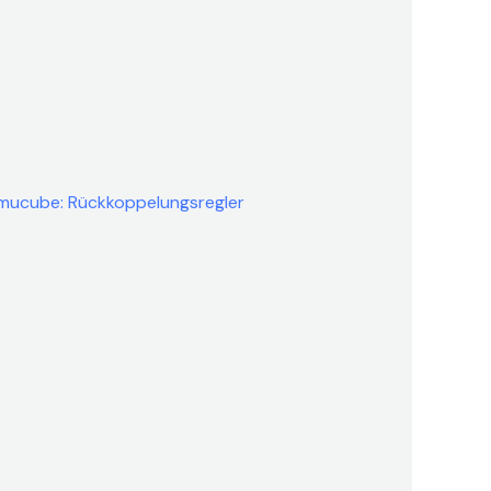
mucube: Rückkoppelungsregler