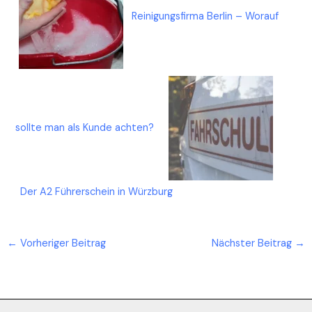
Reinigungsfirma Berlin – Worauf
sollte man als Kunde achten?
Der A2 Führerschein in Würzburg
←
Vorheriger Beitrag
Nächster Beitrag
→