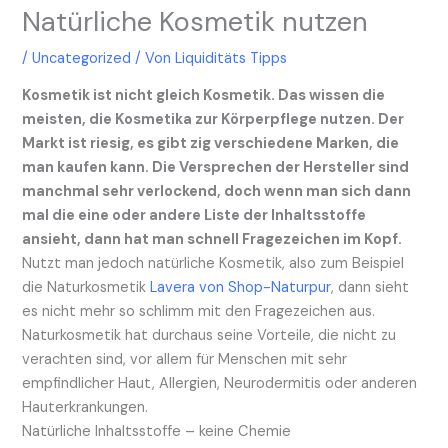
Natürliche Kosmetik nutzen
/
Uncategorized
/ Von
Liquiditäts Tipps
Kosmetik ist nicht gleich Kosmetik. Das wissen die
meisten, die Kosmetika zur Körperpflege nutzen. Der
Markt ist riesig, es gibt zig verschiedene Marken, die
man kaufen kann. Die Versprechen der Hersteller sind
manchmal sehr verlockend, doch wenn man sich dann
mal die eine oder andere Liste der Inhaltsstoffe
ansieht, dann hat man schnell Fragezeichen im Kopf.
Nutzt man jedoch natürliche Kosmetik, also zum Beispiel
die Naturkosmetik
Lavera von Shop-Naturpur
, dann sieht
es nicht mehr so schlimm mit den Fragezeichen aus.
Naturkosmetik hat durchaus seine Vorteile, die nicht zu
verachten sind, vor allem für Menschen mit sehr
empfindlicher Haut, Allergien, Neurodermitis oder anderen
Hauterkrankungen.
Natürliche Inhaltsstoffe – keine Chemie