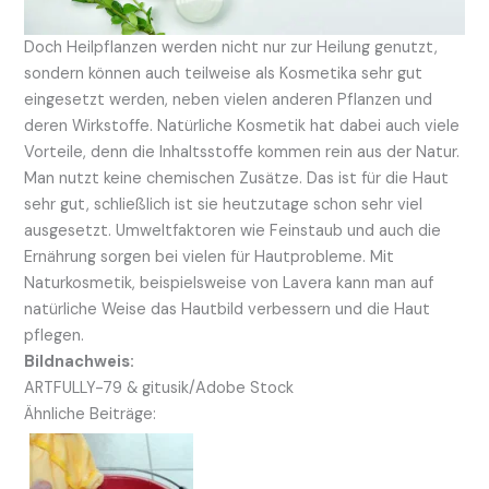
Doch Heilpflanzen werden nicht nur zur Heilung genutzt,
sondern können auch teilweise als Kosmetika sehr gut
eingesetzt werden, neben vielen anderen Pflanzen und
deren Wirkstoffe. Natürliche Kosmetik hat dabei auch viele
Vorteile, denn die Inhaltsstoffe kommen rein aus der Natur.
Man nutzt keine chemischen Zusätze. Das ist für die Haut
sehr gut, schließlich ist sie heutzutage schon sehr viel
ausgesetzt. Umweltfaktoren wie Feinstaub und auch die
Ernährung sorgen bei vielen für Hautprobleme. Mit
Naturkosmetik, beispielsweise von Lavera kann man auf
natürliche Weise das Hautbild verbessern und die Haut
pflegen.
Bildnachweis:
ARTFULLY-79 & gitusik/Adobe Stock
Ähnliche Beiträge: