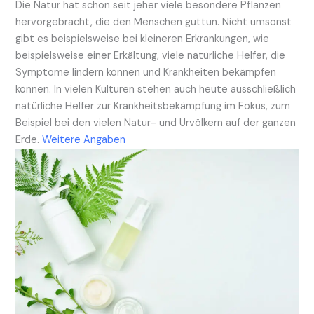
Die Natur hat schon seit jeher viele besondere Pflanzen
hervorgebracht, die den Menschen guttun. Nicht umsonst
gibt es beispielsweise bei kleineren Erkrankungen, wie
beispielsweise einer Erkältung, viele natürliche Helfer, die
Symptome lindern können und Krankheiten bekämpfen
können. In vielen Kulturen stehen auch heute ausschließlich
natürliche Helfer zur Krankheitsbekämpfung im Fokus, zum
Beispiel bei den vielen Natur- und Urvölkern auf der ganzen
Erde.
Weitere Angaben