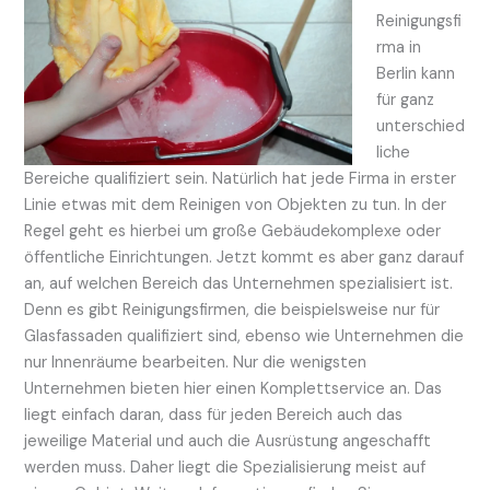
Reinigungsfi
rma in
Berlin kann
für ganz
unterschied
liche
Bereiche qualifiziert sein. Natürlich hat jede Firma in erster
Linie etwas mit dem Reinigen von Objekten zu tun. In der
Regel geht es hierbei um große Gebäudekomplexe oder
öffentliche Einrichtungen. Jetzt kommt es aber ganz darauf
an, auf welchen Bereich das Unternehmen spezialisiert ist.
Denn es gibt Reinigungsfirmen, die beispielsweise nur für
Glasfassaden qualifiziert sind, ebenso wie Unternehmen die
nur Innenräume bearbeiten. Nur die wenigsten
Unternehmen bieten hier einen Komplettservice an. Das
liegt einfach daran, dass für jeden Bereich auch das
jeweilige Material und auch die Ausrüstung angeschafft
werden muss. Daher liegt die Spezialisierung meist auf