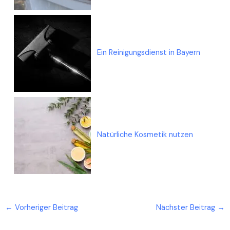
Ein Reinigungsdienst in Bayern
Natürliche Kosmetik nutzen
←
Vorheriger Beitrag
Nächster Beitrag
→