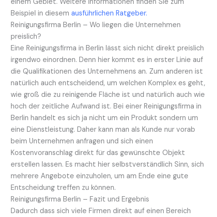
einem Gebiet. Weitere Informationen finden Sie zum
Beispiel in diesem
ausführlichen Ratgeber.
Reinigungsfirma Berlin – Wo liegen die Unternehmen
preislich?
Eine Reinigungsfirma in Berlin lässt sich nicht direkt preislich
irgendwo einordnen. Denn hier kommt es in erster Linie auf
die Qualifikationen des Unternehmens an. Zum anderen ist
natürlich auch entscheidend, um welchen Komplex es geht,
wie groß die zu reinigende Fläche ist und natürlich auch wie
hoch der zeitliche Aufwand ist. Bei einer Reinigungsfirma in
Berlin handelt es sich ja nicht um ein Produkt sondern um
eine Dienstleistung. Daher kann man als Kunde nur vorab
beim Unternehmen anfragen und sich einen
Kostenvoranschlag direkt für das gewünschte Objekt
erstellen lassen. Es macht hier selbstverständlich Sinn, sich
mehrere Angebote einzuholen, um am Ende eine gute
Entscheidung treffen zu können.
Reinigungsfirma Berlin – Fazit und Ergebnis
Dadurch dass sich viele Firmen direkt auf einen Bereich