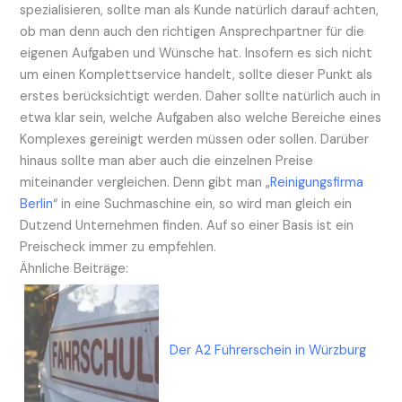
spezialisieren, sollte man als Kunde natürlich darauf achten,
ob man denn auch den richtigen Ansprechpartner für die
eigenen Aufgaben und Wünsche hat. Insofern es sich nicht
um einen Komplettservice handelt, sollte dieser Punkt als
erstes berücksichtigt werden. Daher sollte natürlich auch in
etwa klar sein, welche Aufgaben also welche Bereiche eines
Komplexes gereinigt werden müssen oder sollen. Darüber
hinaus sollte man aber auch die einzelnen Preise
miteinander vergleichen. Denn gibt man „
Reinigungsfirma
Berlin
“ in eine Suchmaschine ein, so wird man gleich ein
Dutzend Unternehmen finden. Auf so einer Basis ist ein
Preischeck immer zu empfehlen.
Ähnliche Beiträge:
Der A2 Führerschein in Würzburg