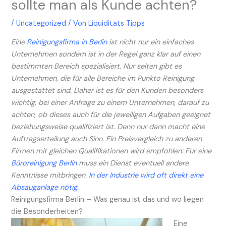
sollte man als Kunde achten?
/
Uncategorized
/ Von
Liquiditäts Tipps
Eine
Reinigungsfirma in Berlin
ist nicht nur ein einfaches
Unternehmen sondern ist in der Regel ganz klar auf einen
bestimmten Bereich spezialisiert. Nur selten gibt es
Unternehmen, die für alle Bereiche im Punkto Reinigung
ausgestattet sind. Daher ist es für den Kunden besonders
wichtig, bei einer Anfrage zu einem Unternehmen, darauf zu
achten, ob dieses auch für die jeweiligen Aufgaben geeignet
beziehungsweise qualifiziert ist. Denn nur dann macht eine
Auftragserteilung auch Sinn. Ein Preisvergleich zu anderen
Firmen mit gleichen Qualifikationen wird empfohlen: Für eine
Büroreinigung Berlin
muss ein Dienst eventuell andere
Kenntnisse mitbringen.
In der Industrie wird oft direkt eine
Absauganlage nötig.
Reinigungsfirma Berlin – Was genau ist das und wo liegen
die Besonderheiten?
Eine