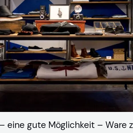
– eine gute Möglichkeit – Ware 