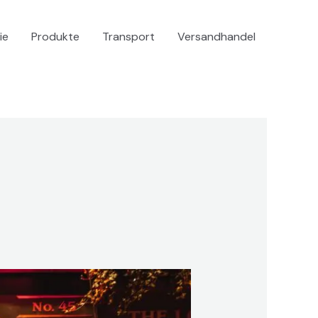
ie
Produkte
Transport
Versandhandel