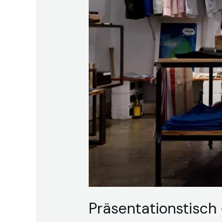
Präsentationstisch 