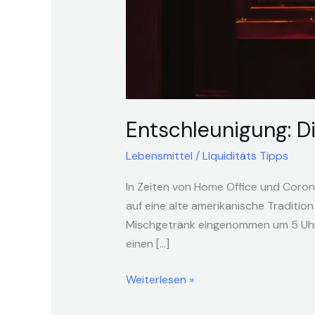
Entschleunigung: Di
Lebensmittel
/
Liquiditäts Tipps
In Zeiten von Home Office und Coron
auf eine alte amerikanische Tradition
Mischgetränk eingenommen um 5 Uhr 
einen […]
Weiterlesen »