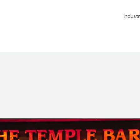
Industr