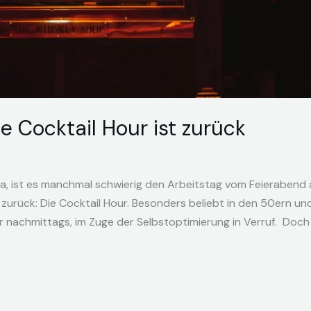
e Cocktail Hour ist zurück
a, ist es manchmal schwierig den Arbeitstag vom Feierabend 
 zurück: Die Cocktail Hour. Besonders beliebt in den 50ern un
nachmittags, im Zuge der Selbstoptimierung in Verruf. Doch