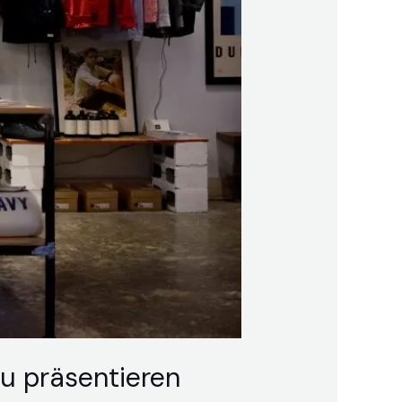
zu präsentieren