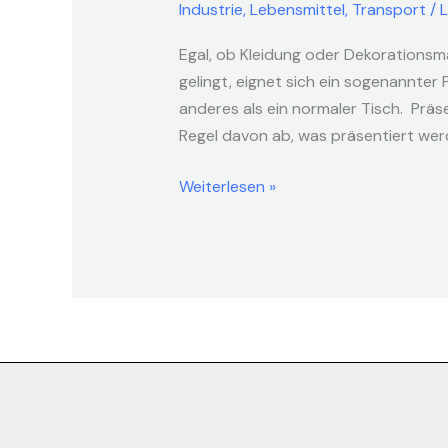
Industrie
,
Lebensmittel
,
Transport
/
L
Egal, ob Kleidung oder Dekorationsm
gelingt, eignet sich ein sogenannter
anderes als ein normaler Tisch. Präs
Regel davon ab, was präsentiert wer
Weiterlesen »