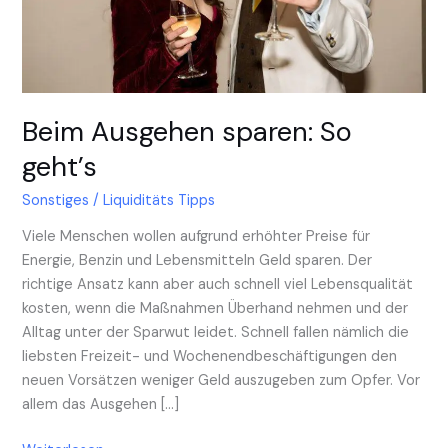
Beim Ausgehen sparen: So
geht’s
Sonstiges
/
Liquiditäts Tipps
Viele Menschen wollen aufgrund erhöhter Preise für
Energie, Benzin und Lebensmitteln Geld sparen. Der
richtige Ansatz kann aber auch schnell viel Lebensqualität
kosten, wenn die Maßnahmen Überhand nehmen und der
Alltag unter der Sparwut leidet. Schnell fallen nämlich die
liebsten Freizeit- und Wochenendbeschäftigungen den
neuen Vorsätzen weniger Geld auszugeben zum Opfer. Vor
allem das Ausgehen […]