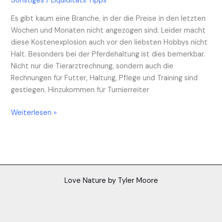
Sonstiges
/
Liquiditäts Tipps
Es gibt kaum eine Branche, in der die Preise in den letzten
Wochen und Monaten nicht angezogen sind. Leider macht
diese Kostenexplosion auch vor den liebsten Hobbys nicht
Halt. Besonders bei der Pferdehaltung ist dies bemerkbar.
Nicht nur die Tierarztrechnung, sondern auch die
Rechnungen für Futter, Haltung, Pflege und Training sind
gestiegen. Hinzukommen für Turnierreiter
Weiterlesen »
Love Nature by Tyler Moore