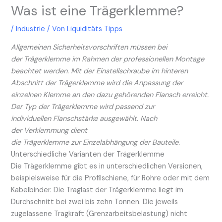
Was ist eine Trägerklemme ?
/
Industrie
/ Von
Liquiditäts Tipps
Allgemeinen Sicherheitsvorschriften müssen bei
der Trägerklemme im Rahmen der professionellen Montage
beachtet werden. Mit der Einstellschraube im hinteren
Abschnitt der Trägerklemme wird die Anpassung der
einzelnen Klemme an den dazu gehörenden Flansch erreicht.
Der Typ der Trägerklemme wird passend zur
individuellen Flanschstärke ausgewählt. Nach
der Verklemmung dient
die Trägerklemme zur Einzelabhängung der Bauteile.
Unterschiedliche Varianten der Trägerklemme
Die Trägerklemme gibt es in unterschiedlichen Versionen,
beispielsweise für die Profilschiene, für Rohre oder mit dem
Kabelbinder. Die Traglast der Trägerklemme liegt im
Durchschnitt bei zwei bis zehn Tonnen. Die jeweils
zugelassene Tragkraft (Grenzarbeitsbelastung) nicht