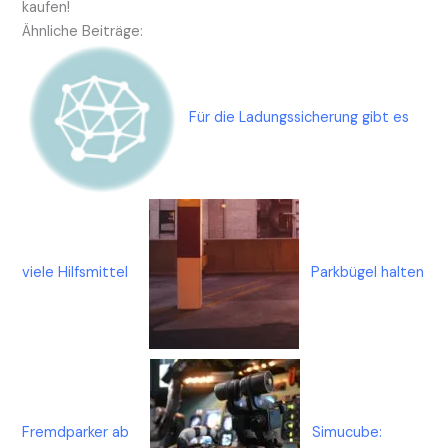
kaufen!
Ähnliche Beiträge:
Für die Ladungssicherung gibt es
viele Hilfsmittel
Parkbügel halten
Fremdparker ab
Simucube: