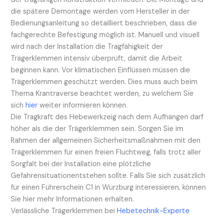
die spätere Demontage werden vom Hersteller in der
Bedienungsanleitung so detailliert beschrieben, dass die
fachgerechte Befestigung möglich ist. Manuell und visuell
wird nach der Installation die Tragfähigkeit der
Trägerklemmen intensiv überprüft, damit die Arbeit
beginnen kann. Vor klimatischen Einflüssen müssen die
Trägerklemmen geschützt werden. Dies muss auch beim
Thema Krantraverse beachtet werden, zu welchem Sie
sich
hier
weiter informieren können.
Die Tragkraft des Hebewerkzeig nach dem Aufhängen darf
höher als die der Trägerklemmen sein. Sorgen Sie im
Rahmen der allgemeinen Sicherheitsmaßnahmen mit den
Trägerklemmen für einen freien Fluchtweg, falls trotz aller
Sorgfalt bei der Installation eine plötzliche
Gefahrensituationentstehen sollte. Falls Sie sich zusätzlich
für einen Führerschein C1 in Würzburg interessieren, können
Sie hier mehr Informationen erhalten.
Verlässliche Trägerklemmen bei
Hebetechnik-Experte