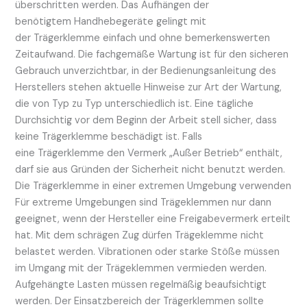
überschritten werden. Das Aufhängen der
benötigtem Handhebegeräte gelingt mit
der Trägerklemme einfach und ohne bemerkenswerten
Zeitaufwand. Die fachgemäße Wartung ist für den sicheren
Gebrauch unverzichtbar, in der Bedienungsanleitung des
Herstellers stehen aktuelle Hinweise zur Art der Wartung,
die von Typ zu Typ unterschiedlich ist. Eine tägliche
Durchsichtig vor dem Beginn der Arbeit stell sicher, dass
keine Trägerklemme beschädigt ist. Falls
eine Trägerklemme den Vermerk „Außer Betrieb“ enthält,
darf sie aus Gründen der Sicherheit nicht benutzt werden.
Die Trägerklemme in einer extremen Umgebung verwenden
Für extreme Umgebungen sind Trägeklemmen nur dann
geeignet, wenn der Hersteller eine Freigabevermerk erteilt
hat. Mit dem schrägen Zug dürfen Trägeklemme nicht
belastet werden. Vibrationen oder starke Stöße müssen
im Umgang mit der Trägeklemmen vermieden werden.
Aufgehängte Lasten müssen regelmäßig beaufsichtigt
werden. Der Einsatzbereich der Trägerklemmen sollte