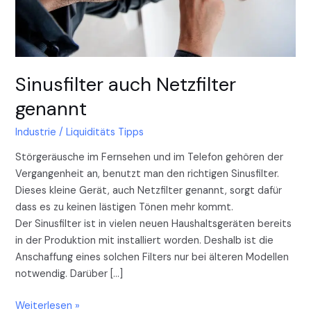
Sinusfilter auch Netzfilter
genannt
Industrie
/
Liquiditäts Tipps
Störgeräusche im Fernsehen und im Telefon gehören der
Vergangenheit an, benutzt man den richtigen Sinusfilter.
Dieses kleine Gerät, auch Netzfilter genannt, sorgt dafür
dass es zu keinen lästigen Tönen mehr kommt.
Der Sinusfilter ist in vielen neuen Haushaltsgeräten bereits
in der Produktion mit installiert worden. Deshalb ist die
Anschaffung eines solchen Filters nur bei älteren Modellen
notwendig. Darüber […]
Weiterlesen »