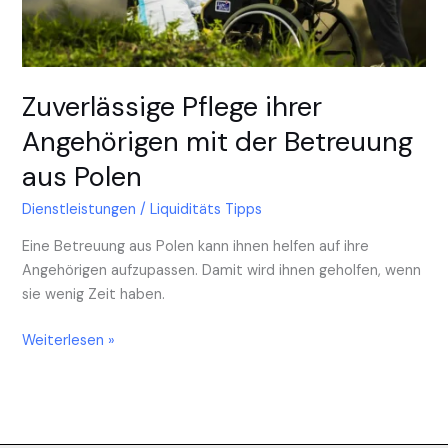
aus
Polen
Zuverlässige Pflege ihrer
Angehörigen mit der Betreuung
aus Polen
Dienstleistungen
/
Liquiditäts Tipps
Eine Betreuung aus Polen kann ihnen helfen auf ihre
Angehörigen aufzupassen. Damit wird ihnen geholfen, wenn
sie wenig Zeit haben.
Weiterlesen »