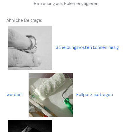
Betreuung aus Polen engagieren
Ähnliche Beiträge:
Scheidungskosten können riesig
werden!
Rollputz auftragen