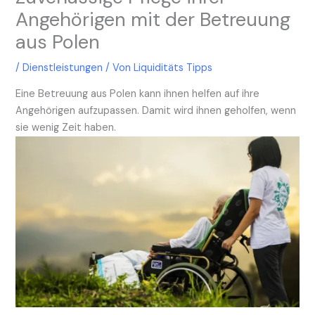
Angehörigen mit der Betreuung
aus Polen
/
Dienstleistungen
/ Von
Liquiditäts Tipps
Eine Betreuung aus Polen kann ihnen helfen auf ihre
Angehörigen aufzupassen. Damit wird ihnen geholfen, wenn
sie wenig Zeit haben.