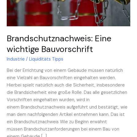
Brandschutznachweis: Eine
wichtige Bauvorschrift
Industrie
/
Liquiditäts Tipps
Bei der Errichtung von einem Gebäude müssen natürlich
eine Vielzahl an Bauvorschriften eingehalten werden.
Hierbei spielt natürlich auch die Sicherheit, insbesondere
die Brandsicherheit eine große Rolle. Das alle gesetzlichen
Vorschriften eingehalten wurden, wird in
einem Brandschutznachweis aufgeführt und bestätigt, wie
man dem nachfolgenden Artikel entnehmen kann. Das ist
ein Brandschutznachweis Wie zu Beginn erwähnt
müssen Brandschutzanforderungen bei einem Bau von
einem Gebäude […]