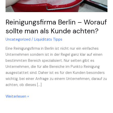
Kunde
achten?
Reinigungsfirma Berlin – Worauf
sollte man als Kunde achten?
Uncategorized
/
Liquiditäts Tipps
Eine Reinigungsfirma in Berlin ist nicht nur ein einfaches
Unternehmen sondern ist in der Regel ganz klar auf einen
bestimmten Bereich spezialisiert. Nur selten gibt es
Unternehmen, die für alle Bereiche im Punkto Reinigung
ausgestattet sind. Daher ist es für den Kunden besonders
wichtig, bei einer Anfrage zu einem Unternehmen, darauf zu
achten, ob dieses […]
Weiterlesen »