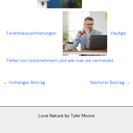
Ferienhausvermietungen
Häufige
Fehler von Unternehmern und wie man sie vermeidet
←
Vorheriger Beitrag
Nächster Beitrag
→
Love Nature by Tyler Moore