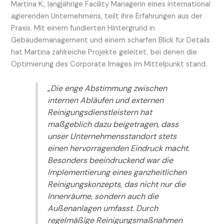
Martina K., langjährige Facility Managerin eines international
agierenden Unternehmens, teilt ihre Erfahrungen aus der
Praxis. Mit einem fundierten Hintergrund in
Gebäudemanagement und einem scharfen Blick für Details
hat Martina zahlreiche Projekte geleitet, bei denen die
Optimierung des Corporate Images im Mittelpunkt stand.
„Die enge Abstimmung zwischen
internen Abläufen und externen
Reinigungsdienstleistern hat
maßgeblich dazu beigetragen, dass
unser Unternehmensstandort stets
einen hervorragenden Eindruck macht.
Besonders beeindruckend war die
Implementierung eines ganzheitlichen
Reinigungskonzepts, das nicht nur die
Innenräume, sondern auch die
Außenanlagen umfasst. Durch
regelmäßige Reinigungsmaßnahmen