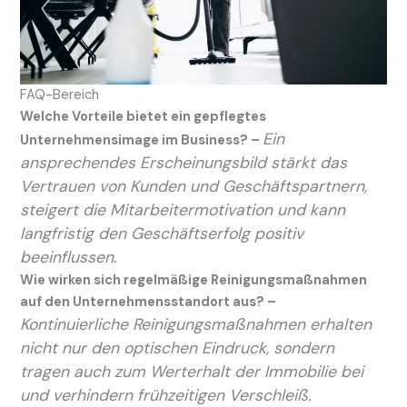
FAQ-Bereich
Welche Vorteile bietet ein gepflegtes
Ein
Unternehmensimage im Business? –
ansprechendes Erscheinungsbild stärkt das
Vertrauen von Kunden und Geschäftspartnern,
steigert die Mitarbeitermotivation und kann
langfristig den Geschäftserfolg positiv
beeinflussen.
Wie wirken sich regelmäßige Reinigungsmaßnahmen
auf den Unternehmensstandort aus? –
Kontinuierliche Reinigungsmaßnahmen erhalten
nicht nur den optischen Eindruck, sondern
tragen auch zum Werterhalt der Immobilie bei
und verhindern frühzeitigen Verschleiß.