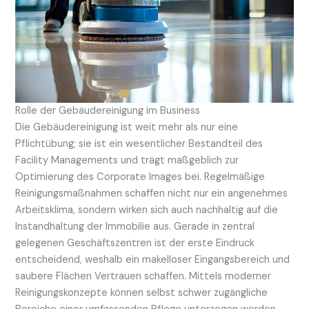
Rolle der Gebäudereinigung im Business
Die Gebäudereinigung ist weit mehr als nur eine
Pflichtübung; sie ist ein wesentlicher Bestandteil des
Facility Managements und trägt maßgeblich zur
Optimierung des Corporate Images bei. Regelmäßige
Reinigungsmaßnahmen schaffen nicht nur ein angenehmes
Arbeitsklima, sondern wirken sich auch nachhaltig auf die
Instandhaltung der Immobilie aus. Gerade in zentral
gelegenen Geschäftszentren ist der erste Eindruck
entscheidend, weshalb ein makelloser Eingangsbereich und
saubere Flächen Vertrauen schaffen. Mittels moderner
Reinigungskonzepte können selbst schwer zugängliche