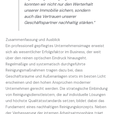
konnten wir nicht nur den Werterhalt
unserer Immobilie sichern, sondern
auch das Vertrauen unserer
Geschäftspartner nachhaltig stärken.“
Zusammenfassung und Ausblick
Ein professionell gepflegtes Unternehmensimage erweist
sich als wesentlicher Erfolgsfaktor im Business, der weit
über den reinen optischen Eindruck hinausgeht.
Regelmäßige und systematisch durchgeführte
Reinigungsmaßnahmen tragen dazu bei, dass
Geschäftsräume und Außenanlagen stets im besten Licht
erscheinen und den hohen Ansprüchen moderner
Unternehmen gerecht werden. Die strategische Einbindung
von Reinigungsdienstleistern, die auf individuelle Lösungen
und höchste Qualitätsstandards setzen, bildet dabei das
Fundament eines nachhaltigen Reinigungskonzepts. Neben
der Verbesserung der internen Arbeitsatmosphäre trägt