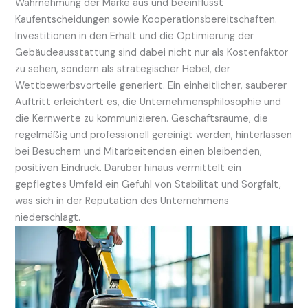
Wahrnehmung der Marke aus und beeinflusst
Kaufentscheidungen sowie Kooperationsbereitschaften.
Investitionen in den Erhalt und die Optimierung der
Gebäudeausstattung sind dabei nicht nur als Kostenfaktor
zu sehen, sondern als strategischer Hebel, der
Wettbewerbsvorteile generiert. Ein einheitlicher, sauberer
Auftritt erleichtert es, die Unternehmensphilosophie und
die Kernwerte zu kommunizieren. Geschäftsräume, die
regelmäßig und professionell gereinigt werden, hinterlassen
bei Besuchern und Mitarbeitenden einen bleibenden,
positiven Eindruck. Darüber hinaus vermittelt ein
gepflegtes Umfeld ein Gefühl von Stabilität und Sorgfalt,
was sich in der Reputation des Unternehmens
niederschlägt.