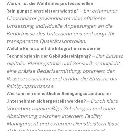
Warum ist die Wahl eines professionellen
Ein erfahrener
Reinigungsdienstleisters wichtig? –
Dienstleister gewährleistet eine effiziente
Umsetzung, individuelle Anpassungen an die
Bedürfnisse des Unternehmens und sorgt für
transparente Qualitätskontrollen.
Welche Rolle spielt die Integration moderner
Der Einsatz
Technologien in der Gebäudereinigung? –
digitaler Planungstools und Sensorik ermöglicht
eine präzise Bedarfsermittlung, optimiert den
Ressourceneinsatz und erhöht die Effizienz der
Reinigungsprozesse.
Wie kann ein einheitlicher Reinigungsstandard im
Durch klare
Unternehmen sichergestellt werden? –
Vorgaben, regelmäßige Schulungen und enge
Abstimmung zwischen internem Facility
Management und externen Dienstleistern lässt