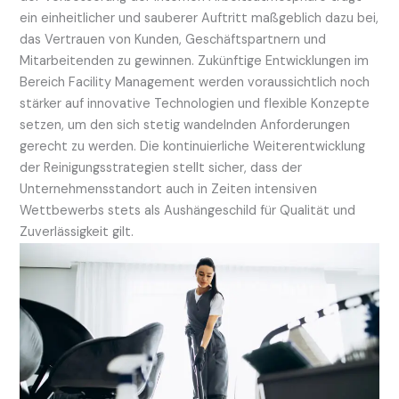
ein einheitlicher und sauberer Auftritt maßgeblich dazu bei,
das Vertrauen von Kunden, Geschäftspartnern und
Mitarbeitenden zu gewinnen. Zukünftige Entwicklungen im
Bereich Facility Management werden voraussichtlich noch
stärker auf innovative Technologien und flexible Konzepte
setzen, um den sich stetig wandelnden Anforderungen
gerecht zu werden. Die kontinuierliche Weiterentwicklung
der Reinigungsstrategien stellt sicher, dass der
Unternehmensstandort auch in Zeiten intensiven
Wettbewerbs stets als Aushängeschild für Qualität und
Zuverlässigkeit gilt.