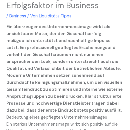
Erfolgsfaktor im Business
/
Business
/ Von
Liquiditäts Tipps
Ein überzeugendes Unternehmensimage wirkt als
unsichtbarer Motor, der den Geschäftserfolg
maßgeblich unterstützt und nachhaltige Impulse
setzt. Ein professionell gepflegtes Erscheinungsbild
verleiht den Geschäftsräumen nicht nur einen
ansprechenden Look, sondern unterstreicht auch die
Qualität und Verlässlichkeit der betrieblichen Abläufe.
Moderne Unternehmen setzen zunehmend auf
durchdachte Reinigungsmaßnahmen, um den visuellen
Gesamteindruck zu optimieren und interne wie externe
Anspruchsgruppen zu beeindrucken. Klar strukturierte
Prozesse und hochwertige Dienstleister tragen dabei
dazu bei, dass der erste Eindruck stets positiv ausfällt.
Bedeutung eines gepflegten Unternehmensimages
Ein starkes Unternehmensimage wirkt sich positiv auf die