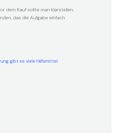
r dem Kauf sollte man klarstellen,
inden, das die Aufgabe einfach
ng gibt es viele Hilfsmittel