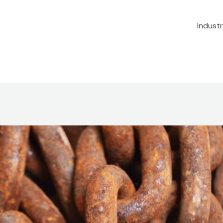
Industr