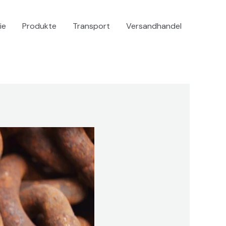
ie
Produkte
Transport
Versandhandel