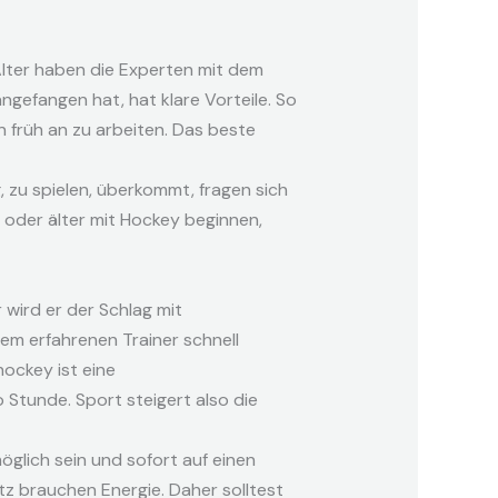
Alter haben die Experten mit dem
ngefangen hat, hat klare Vorteile. So
 früh an zu arbeiten. Das beste
 zu spielen, überkommt, fragen sich
0 oder älter mit Hockey beginnen,
wird er der Schlag mit
em erfahrenen Trainer schnell
hockey ist eine
 Stunde. Sport steigert also die
öglich sein und sofort auf einen
tz brauchen Energie. Daher solltest