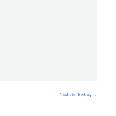
Nächster Beitrag
→