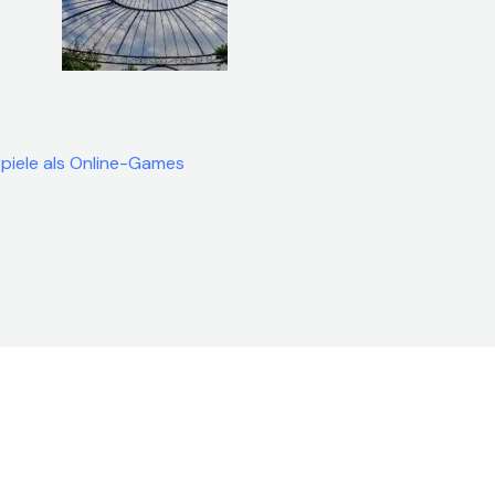
Spiele als Online-Games