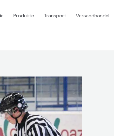
ie
Produkte
Transport
Versandhandel