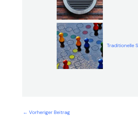
Traditionelle 
←
Vorheriger Beitrag