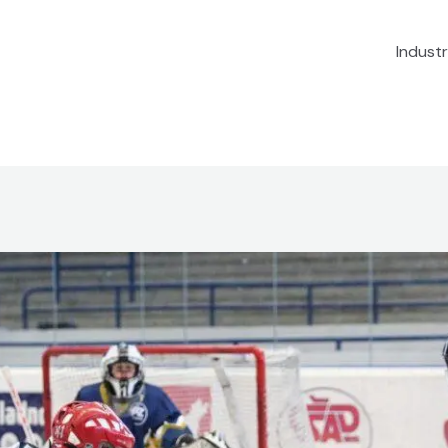
Industr