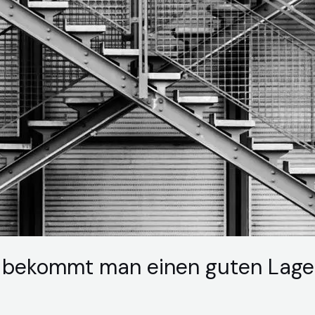
le bekommt man einen guten Lage