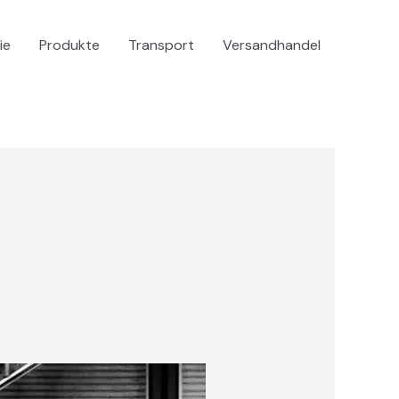
ie
Produkte
Transport
Versandhandel