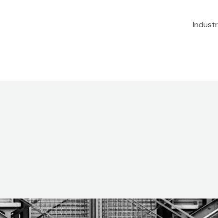
Industr