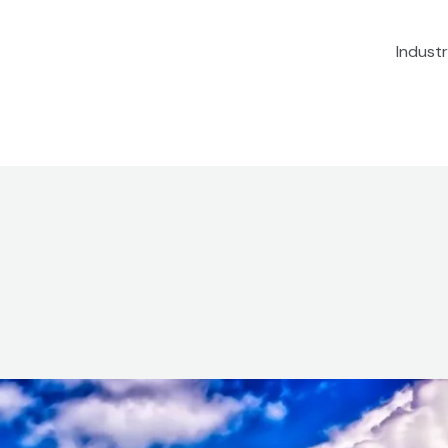
Industr