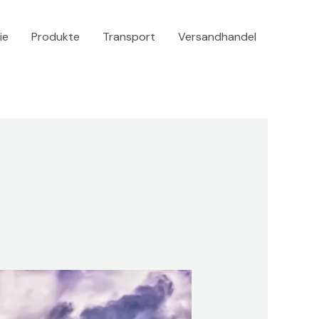
ie
Produkte
Transport
Versandhandel