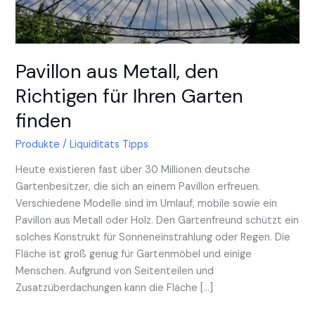
Garten
finden
Pavillon aus Metall, den
Richtigen für Ihren Garten
finden
Produkte
/
Liquiditäts Tipps
Heute existieren fast über 30 Millionen deutsche
Gartenbesitzer, die sich an einem Pavillon erfreuen.
Verschiedene Modelle sind im Umlauf, mobile sowie ein
Pavillon aus Metall oder Holz. Den Gartenfreund schützt ein
solches Konstrukt für Sonneneinstrahlung oder Regen. Die
Fläche ist groß genug für Gartenmöbel und einige
Menschen. Aufgrund von Seitenteilen und
Zusatzüberdachungen kann die Fläche […]