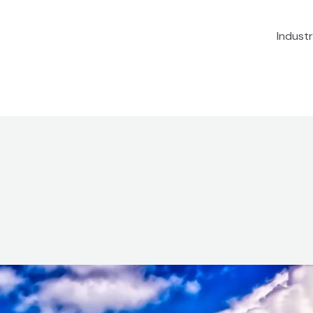
Industr