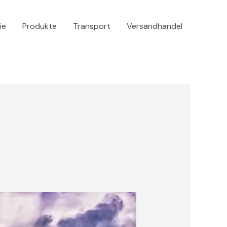
ie
Produkte
Transport
Versandhandel