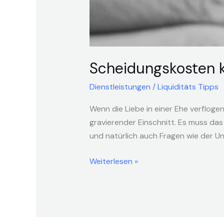
Scheidungskosten k
Dienstleistungen
/
Liquiditäts Tipps
Wenn die Liebe in einer Ehe verfloge
gravierender Einschnitt. Es muss da
und natürlich auch Fragen wie der Unt
Weiterlesen »