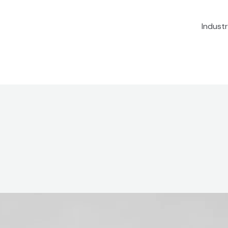
Industr