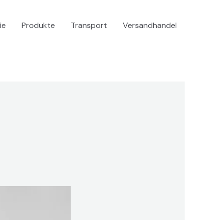
ie
Produkte
Transport
Versandhandel