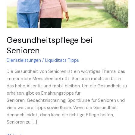
Gesundheitspflege bei
Senioren
Dienstleistungen
/
Liquiditäts Tipps
Die Gesundheit von Senioren ist ein wichtiges Thema, das
immer mehr Menschen betrifft. Senioren möchten bis in
das hohe Alter fit und mobil bleiben. Um die Gesundheit zu
erhalten, gibt es Ernährungstipps für
Senioren, Gedächtnistraining, Sportkurse für Senioren und
viele weitere Tipps sowie Kurse. Wenn die Gesundheit
dennoch leidet, dann kann die richtige Pflege helfen,
Senioren zu […]