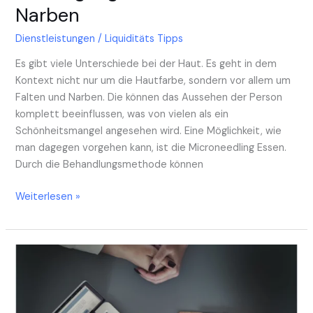
Narben
Dienstleistungen
/
Liquiditäts Tipps
Es gibt viele Unterschiede bei der Haut. Es geht in dem
Kontext nicht nur um die Hautfarbe, sondern vor allem um
Falten und Narben. Die können das Aussehen der Person
komplett beeinflussen, was von vielen als ein
Schönheitsmangel angesehen wird. Eine Möglichkeit, wie
man dagegen vorgehen kann, ist die Microneedling Essen.
Durch die Behandlungsmethode können
Weiterlesen »
Kardiologe
Nürnberg