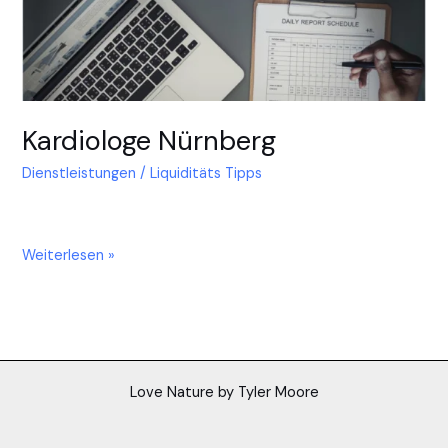
Kardiologe Nürnberg
Dienstleistungen
/
Liquiditäts Tipps
Weiterlesen »
Love Nature by Tyler Moore