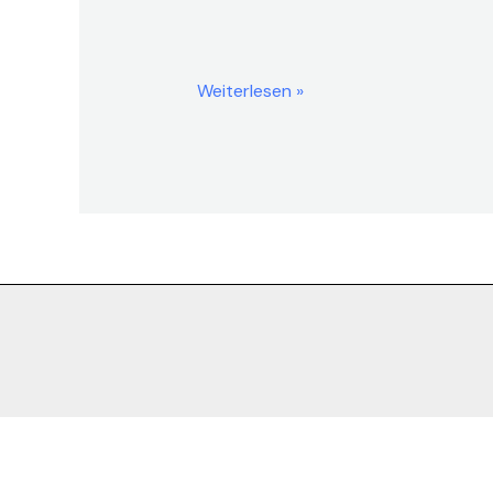
Weiterlesen »