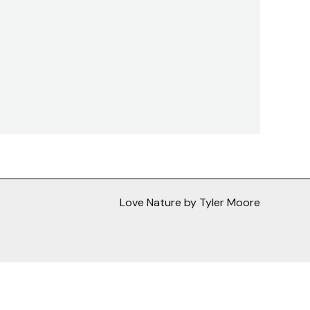
Love Nature by Tyler Moore