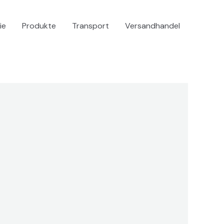
ie
Produkte
Transport
Versandhandel