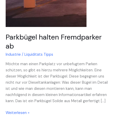
Parkbügel halten Fremdparker
ab
Industrie
/
Liquiditäts Tipps
Möchte man einen Parkplatz vor unbefugtem Parken
schützen, so gibt es hierzu mehrere Möglichkeiten. Eine
dieser Möglichkeit ist der Parkbügel. Diese begegnen uns
nicht nur vor Dieseltankanlagen: Was dieser Bügel im Detail
ist und wie man diesen montieren kann, kann man
nachfolgend in diesem kleinen Informationsartikel erfahren
kann. Das ist ein Parkbügel Soilde aus Metall gerfertigt […]
Weiterlesen »