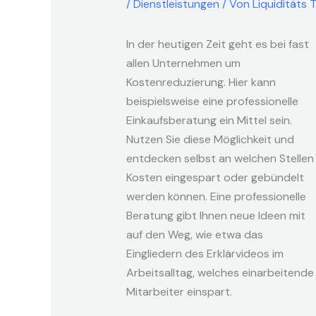
/
Dienstleistungen
/ Von
Liquiditäts 
In der heutigen Zeit geht es bei fast
allen Unternehmen um
Kostenreduzierung. Hier kann
beispielsweise eine professionelle
Einkaufsberatung ein Mittel sein.
Nutzen Sie diese Möglichkeit und
entdecken selbst an welchen Stellen
Kosten eingespart oder gebündelt
werden können. Eine professionelle
Beratung gibt Ihnen neue Ideen mit
auf den Weg, wie etwa das
Eingliedern des Erklärvideos im
Arbeitsalltag, welches einarbeitende
Mitarbeiter einspart.