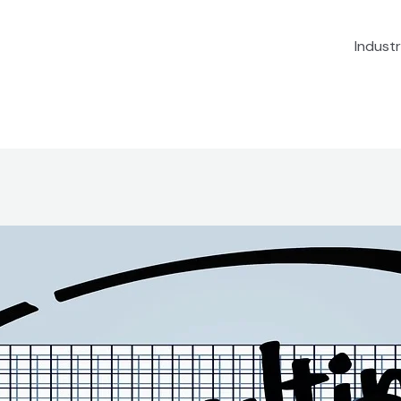
Industr