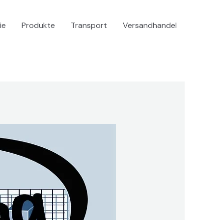
ie
Produkte
Transport
Versandhandel