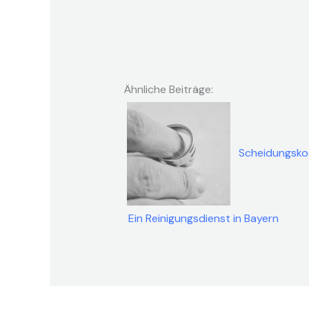
Ähnliche Beiträge:
Scheidungskos
Ein Reinigungsdienst in Bayern