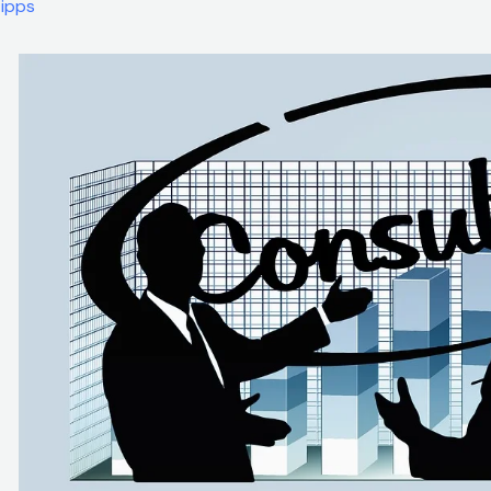
Tipps