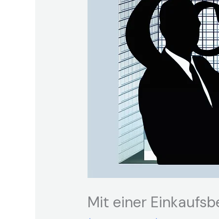
Mit einer Einkaufs