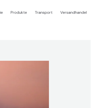
ie
Produkte
Transport
Versandhandel