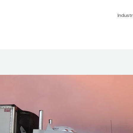
Industr