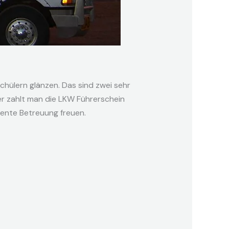
chülern glänzen. Das sind zwei sehr
er zahlt man die LKW Führerschein
ente Betreuung freuen.