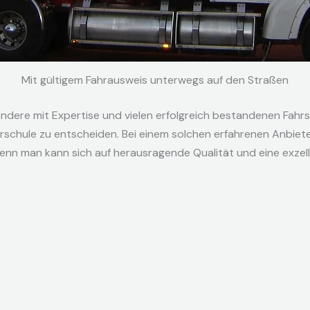
Mit gültigem Fahrausweis unterwegs auf den Straßen
ndere mit Expertise und vielen erfolgreich bestandenen Fahrs
hrschule zu entscheiden. Bei einem solchen erfahrenen Anbiet
nn man kann sich auf herausragende Qualität und eine exzell