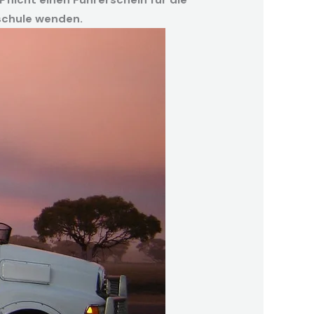
rschule wenden.