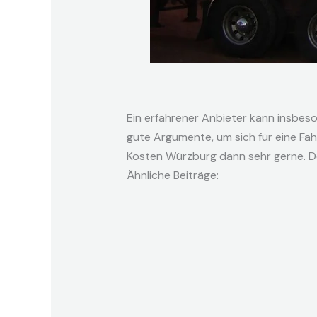
Ein erfahrener Anbieter kann insbeso
gute Argumente, um sich für eine Fa
Kosten Würzburg dann sehr gerne. De
Ähnliche Beiträge: