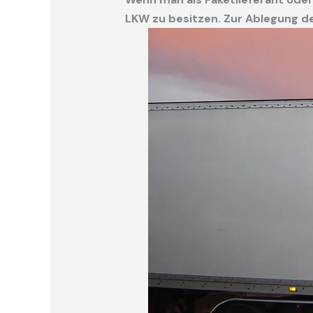
LKW zu besitzen. Zur Ablegung de