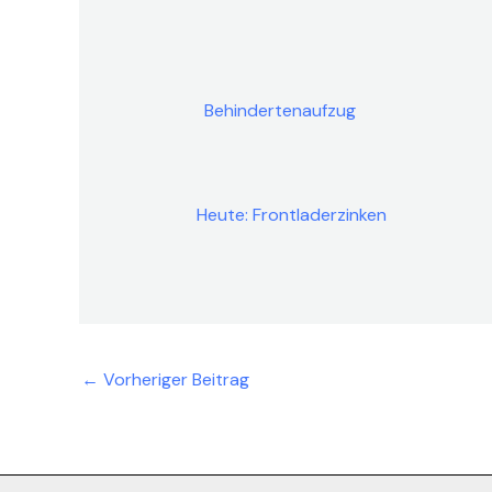
Behindertenaufzug
Heute: Frontladerzinken
←
Vorheriger Beitrag