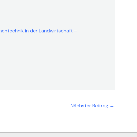
entechnik in der Landwirtschaft –
Nächster Beitrag
→