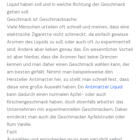
Liquid haben soll und in welche Richtung der Geschmack
gehen soll.
Geschmack ist Geschmacksache:
Viele Menschen urteilen oft schnell und meinen, dass eine
elektrische Zigarette nicht schmeckt, da einfach gewisse
Aromen des Liquids zu süß oder auch oft zu experimentell
sind. Andere aber lieben genau das. Ein wesentlicher Vorteil
ist aber hierbei, dass die Aromen fast keine Grenzen
kennen und man daher einen Geschmack wählen kann, der
am besten gefällt. Nimmt man beispielsweise den
Hersteller Antimatter her, so stellt man schnell fest, dass
diese eine große Auswahl haben. Ein
Antimatter Liquid
kann dadurch einen normalen Apfel- oder auch
Kirschengeschmack haben, doch ebenfalls arbeitet das
Unternehmen mit experimentellen Geschmäckern. Daher
entdeckt man auch die Geschmäcker Apfelstrudel oder
Rum Vanille.
Fazit
Auswählen und entscheiden muss man natürlich selbst,