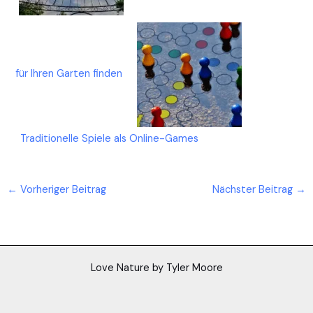
für Ihren Garten finden
Traditionelle Spiele als Online-Games
←
Vorheriger Beitrag
Nächster Beitrag
→
Love Nature by Tyler Moore