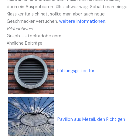
doch ein Ausprobieren fällt schwer weg. Sobald man einige
Klassiker für sich hat, sollte man aber auch neue
Geschmäcker versuchen,
weitere Informationen
.
Bildnachweis:
Grispb – stock.adobe.com
Ähnliche Beiträge:
Lüftungsgitter Tür
Pavillon aus Metall, den Richtigen