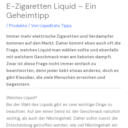
E-Zigaretten Liquid – Ein
Geheimtipp
/
Produkte
/ Von
Liquiditäts Tipps
Immer mehr elektrische Zigaretten und Verdampfer
kommen auf den Markt. Daher kommt eben auch oft die
Frage, welches Liquid man wählen sollte und ebenfalls
mit welchem Geschmack man am liebsten dampft.
Zwar ist diese Frage nicht immer einfach zu
beantworten, denn jeder liebt etwas anderes, doch es
gibt Klassiker, die viele Menschen erreichen und
begeistern.
Welches Liquid?
Bei der Wahl des Liquids gibt es zwei wichtige Dinge zu
beachten. Auf der einen Seite ist der Geschmack natürlich
wichtig, als auch der Nikotingehalt. Daher sollte zuerst die
Entscheidung getroffen werden, wie viel Nikotingehalt ein