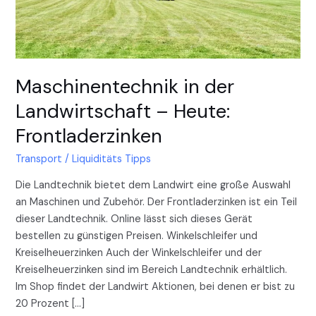
Maschinentechnik in der
Landwirtschaft – Heute:
Frontladerzinken
Transport
/
Liquiditäts Tipps
Die Landtechnik bietet dem Landwirt eine große Auswahl
an Maschinen und Zubehör. Der Frontladerzinken ist ein Teil
dieser Landtechnik. Online lässt sich dieses Gerät
bestellen zu günstigen Preisen. Winkelschleifer und
Kreiselheuerzinken Auch der Winkelschleifer und der
Kreiselheuerzinken sind im Bereich Landtechnik erhältlich.
Im Shop findet der Landwirt Aktionen, bei denen er bist zu
20 Prozent […]